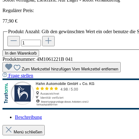
Regulärer Preis:
77,90 €
Produkt Anzahl: Gib den gewünschten Wert ein oder benutze die S
In den Warenkorb
Produktnummer:
4M1061221B 041
Zum Merkzettel hinzufügen
Vom Merkzettel entfernen
Frage stellen
Beschreibung
Menü schließen