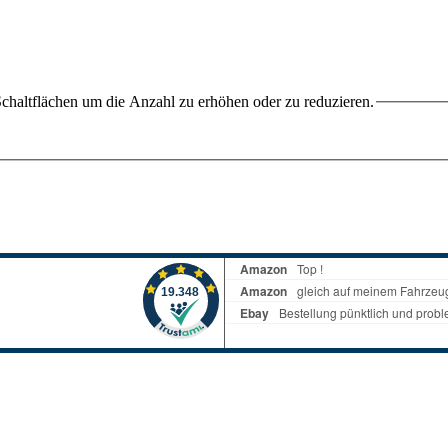
chaltflächen um die Anzahl zu erhöhen oder zu reduzieren.