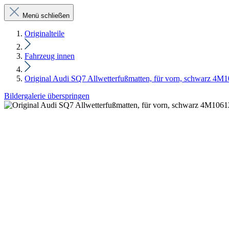
Menü schließen
Originalteile
Fahrzeug innen
Original Audi SQ7 Allwetterfußmatten, für vorn, schwarz 4
Bildergalerie überspringen