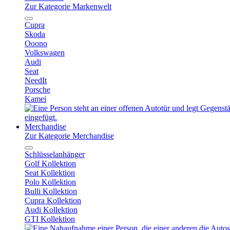
Zur Kategorie Markenwelt
Cupra
Skoda
Ooono
Volkswagen
Audi
Seat
NeedIt
Porsche
Kamei
Merchandise
Zur Kategorie Merchandise
Schlüsselanhänger
Golf Kollektion
Seat Kollektion
Polo Kollektion
Bulli Kollektion
Cupra Kollektion
Audi Kollektion
GTI Kollektion