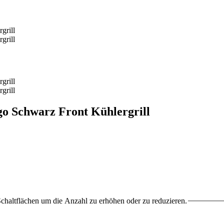
o Schwarz Front Kühlergrill
chaltflächen um die Anzahl zu erhöhen oder zu reduzieren.