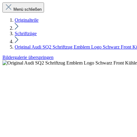
Menü schließen
Originalteile
Schriftzüge
Original Audi SQ2 Schriftzug Emblem Logo Schwarz Front Küh
Bildergalerie überspringen