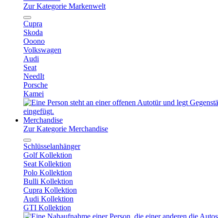
Zur Kategorie Markenwelt
Cupra
Skoda
Ooono
Volkswagen
Audi
Seat
NeedIt
Porsche
Kamei
Merchandise
Zur Kategorie Merchandise
Schlüsselanhänger
Golf Kollektion
Seat Kollektion
Polo Kollektion
Bulli Kollektion
Cupra Kollektion
Audi Kollektion
GTI Kollektion