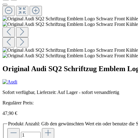
Original Audi SQ2 Schriftzug Emblem Log
Sofort verfügbar, Lieferzeit: Auf Lager - sofort versandfertig
Regulärer Preis:
47,90 €
Produkt Anzahl: Gib den gewünschten Wert ein oder benutze die S