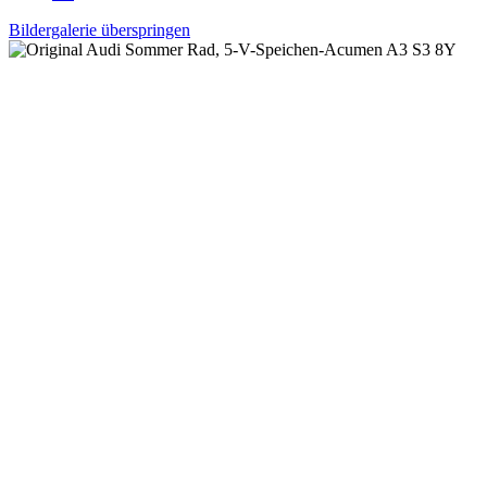
Bildergalerie überspringen