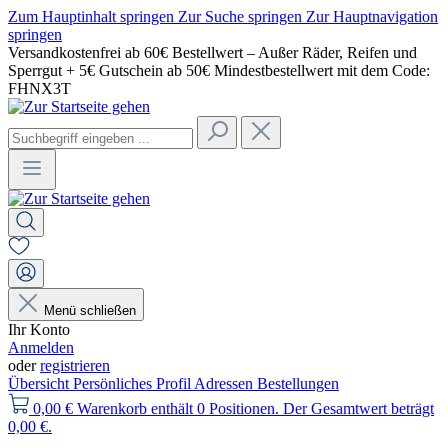
Zum Hauptinhalt springen
Zur Suche springen
Zur Hauptnavigation
springen
Versandkostenfrei ab 60€ Bestellwert – Außer Räder, Reifen und
Sperrgut + 5€ Gutschein ab 50€ Mindestbestellwert mit dem Code:
FHNX3T
Menü schließen
Ihr Konto
Anmelden
oder
registrieren
Übersicht
Persönliches Profil
Adressen
Bestellungen
0,00 €
Warenkorb enthält 0 Positionen. Der Gesamtwert beträgt
0,00 €.