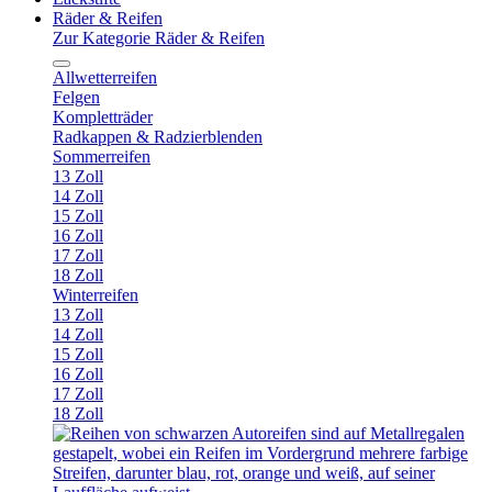
Räder & Reifen
Zur Kategorie Räder & Reifen
Allwetterreifen
Felgen
Kompletträder
Radkappen & Radzierblenden
Sommerreifen
13 Zoll
14 Zoll
15 Zoll
16 Zoll
17 Zoll
18 Zoll
Winterreifen
13 Zoll
14 Zoll
15 Zoll
16 Zoll
17 Zoll
18 Zoll