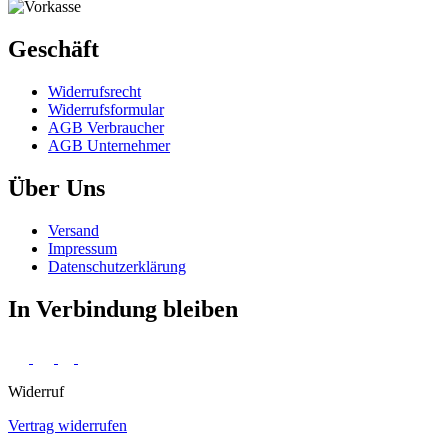
Geschäft
Widerrufs­recht
Widerrufs­formular
AGB Verbraucher
AGB Unternehmer
Über Uns
Versand
Impressum
Daten­schutz­erklärung
In Verbindung bleiben
Widerruf
Vertrag widerrufen