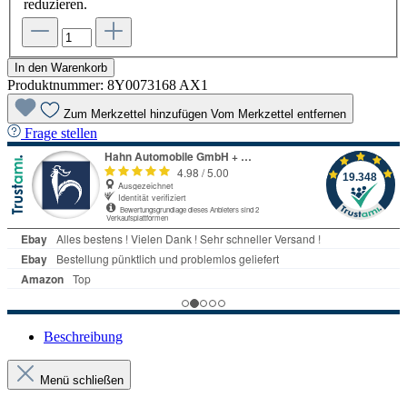
reduzieren.
In den Warenkorb
Produktnummer:
8Y0073168 AX1
Zum Merkzettel hinzufügen
Vom Merkzettel entfernen
Frage stellen
Beschreibung
Menü schließen