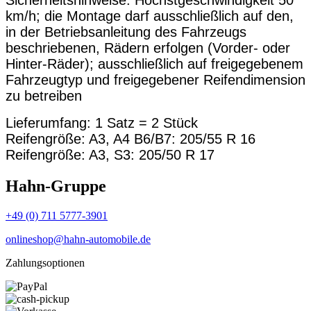
Sicherheitshinweise: Höchstgeschwindigkeit 50
km/h; die Montage darf ausschließlich auf den,
in der Betriebsanleitung des Fahrzeugs
beschriebenen, Rädern erfolgen (Vorder- oder
Hinter-Räder); ausschließlich auf freigegebenem
Fahrzeugtyp und freigegebener Reifendimension
zu betreiben
Lieferumfang: 1 Satz = 2 Stück
Reifengröße: A3, A4 B6/B7: 205/55 R 16
Reifengröße: A3, S3: 205/50 R 17
Hahn-Gruppe
+49 (0) 711 5777-3901
onlineshop@hahn-automobile.de
Zahlungsoptionen