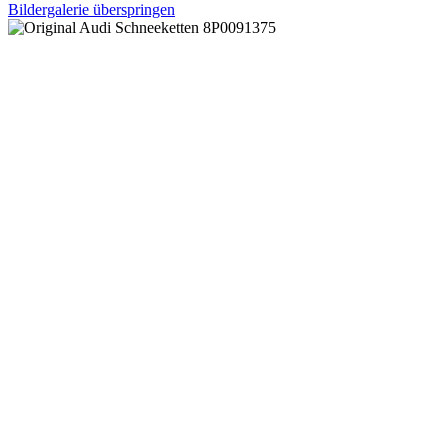
Bildergalerie überspringen