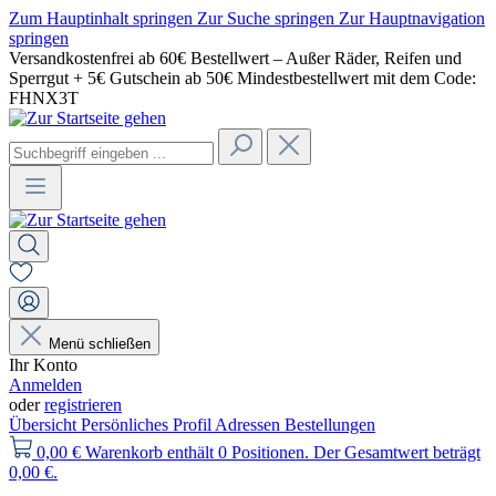
Zum Hauptinhalt springen
Zur Suche springen
Zur Hauptnavigation
springen
Versandkostenfrei ab 60€ Bestellwert – Außer Räder, Reifen und
Sperrgut + 5€ Gutschein ab 50€ Mindestbestellwert mit dem Code:
FHNX3T
Menü schließen
Ihr Konto
Anmelden
oder
registrieren
Übersicht
Persönliches Profil
Adressen
Bestellungen
0,00 €
Warenkorb enthält 0 Positionen. Der Gesamtwert beträgt
0,00 €.