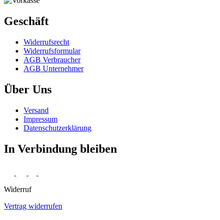
Geschäft
Widerrufs­recht
Widerrufs­formular
AGB Verbraucher
AGB Unternehmer
Über Uns
Versand
Impressum
Daten­schutz­erklärung
In Verbindung bleiben
Widerruf
Vertrag widerrufen