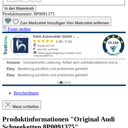
In den Warenkorb
Produktnummer:
8P0091375
Zum Merkzettel hinzufügen
Vom Merkzettel entfernen
Frage stellen
Beschreibung
Menü schließen
Produktinformationen "Original Audi
Schneeketten 8P0091375"