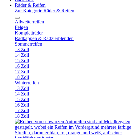
Räder & Reifen
Zur Kategorie Räder & Reifen
Allwetterreifen
Felgen
Kompletträder
Radkappen & Radzierblenden
Sommerreifen
13 Zoll
14 Zoll
15 Zoll
16 Zoll
17 Zoll
18 Zoll
Winterreifen
13 Zoll
14 Zoll
15 Zoll
16 Zoll
17 Zoll
18 Zoll