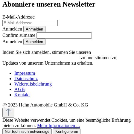
Abonniere unseren Newsletter
E-Mail-Addresse
Anmelden
Anmelden
Confirm surname
Anmelden
Indem Sie sich anmelden, stimmen Sie unseren
Datenschutzrichtlinien und Bedingungen
zu und stimmen zu,
Updates von unserem Unternehmen zu erhalten.
Impressum
Datenschutz
Widerrufsbelehrung
AGB
Kontakt
@ 2023 Hahn Automobile GmbH & Co. KG
Diese Website verwendet Cookies, um eine bestmögliche Erfahrung
bieten zu können.
Mehr Informationen ...
Nur technisch notwendige
Konfigurieren