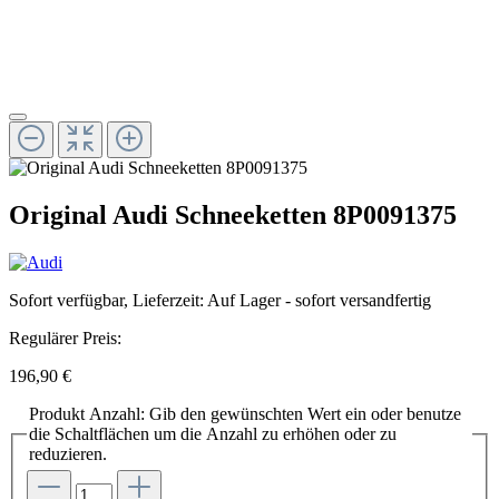
Original Audi Schneeketten 8P0091375
Sofort verfügbar, Lieferzeit: Auf Lager - sofort versandfertig
Regulärer Preis:
196,90 €
Produkt Anzahl: Gib den gewünschten Wert ein oder benutze
die Schaltflächen um die Anzahl zu erhöhen oder zu
reduzieren.