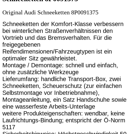
Original Audi Schneeketten 8P0091375
Schneeketten der Komfort-Klasse verbessern
bei winterlichen Straßenverhältnissen den
Vortrieb und das Bremsverhalten. Für die
freigegebenen
Reifendimensionen/Fahrzeugtypen ist ein
optimaler Sitz gewährleistet.
Montage / Demontage: schnell und einfach,
ohne zusätzliche Werkzeuge
Lieferumfang: handliche Transport-Box, zwei
Schneeketten, Scheuerschutz (zur einfachen
Selbstmontage vor Inbetriebnahme),
Montageanleitung, ein Satz Handschuhe sowie
eine wasserfeste Arbeits-Unterlage
weitere Produkteigenschaften: wendbar, keine
Laufrichtungs-Bindung; entspricht der Ö-Norm
5117