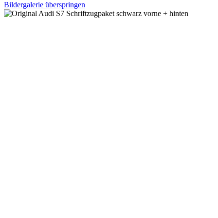
Bildergalerie überspringen