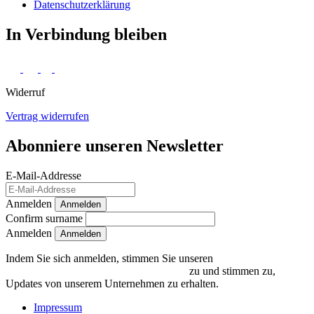
Daten­schutz­erklärung
In Verbindung bleiben
Widerruf
Vertrag widerrufen
Abonniere unseren Newsletter
E-Mail-Addresse
Anmelden
Anmelden
Confirm surname
Anmelden
Indem Sie sich anmelden, stimmen Sie unseren
Datenschutzrichtlinien und Bedingungen
zu und stimmen zu,
Updates von unserem Unternehmen zu erhalten.
Impressum