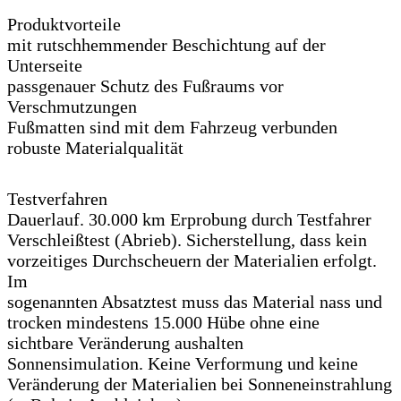
Produktvorteile
mit rutschhemmender Beschichtung auf der
Unterseite
passgenauer Schutz des Fußraums vor
Verschmutzungen
Fußmatten sind mit dem Fahrzeug verbunden
robuste Materialqualität
Testverfahren
Dauerlauf. 30.000 km Erprobung durch Testfahrer
Verschleißtest (Abrieb). Sicherstellung, dass kein
vorzeitiges Durchscheuern der Materialien erfolgt.
Im
sogenannten Absatztest muss das Material nass und
trocken mindestens 15.000 Hübe ohne eine
sichtbare Veränderung aushalten
Sonnensimulation. Keine Verformung und keine
Veränderung der Materialien bei Sonneneinstrahlung