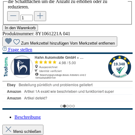
die Schaltflächen um die Anzahl zu erhöhen oder zu
reduzieren.
In den Warenkorb
Produktnummer:
8Y1061221A 041
Zum Merkzettel hinzufügen
Vom Merkzettel entfernen
Frage stellen
Beschreibung
Menü schließen