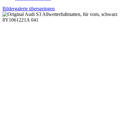
Bildergalerie überspringen