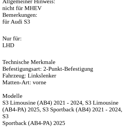
Allgemeiner Hinweis:
nicht für MHEV
Bemerkungen:
für Audi S3
Nur für:
LHD
Technische Merkmale
Befestigungsart: 2-Punkt-Befestigung
Fahrzeug: Linkslenker
Matten-Art: vorne
Modelle
S3 Limousine (AB4) 2021 - 2024, S3 Limousine
(AB4-PA) 2025, S3 Sportback (AB4) 2021 - 2024,
S3
Sportback (AB4-PA) 2025