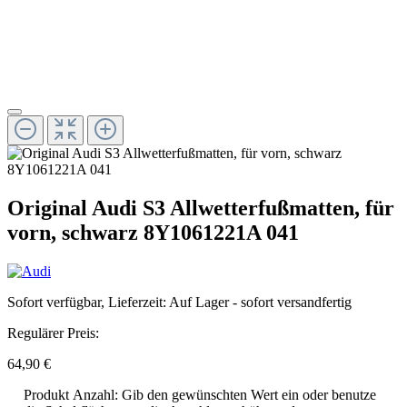
Original Audi S3 Allwetterfußmatten, für
vorn, schwarz 8Y1061221A 041
Sofort verfügbar, Lieferzeit: Auf Lager - sofort versandfertig
Regulärer Preis:
64,90 €
Produkt Anzahl: Gib den gewünschten Wert ein oder benutze