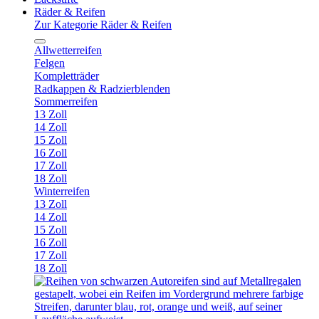
Räder & Reifen
Zur Kategorie Räder & Reifen
Allwetterreifen
Felgen
Kompletträder
Radkappen & Radzierblenden
Sommerreifen
13 Zoll
14 Zoll
15 Zoll
16 Zoll
17 Zoll
18 Zoll
Winterreifen
13 Zoll
14 Zoll
15 Zoll
16 Zoll
17 Zoll
18 Zoll