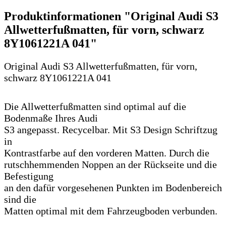
Produktinformationen "Original Audi S3
Allwetterfußmatten, für vorn, schwarz
8Y1061221A 041"
Original Audi S3 Allwetterfußmatten, für vorn,
schwarz 8Y1061221A 041
Die Allwetterfußmatten sind optimal auf die
Bodenmaße Ihres Audi
S3 angepasst. Recycelbar. Mit S3 Design Schriftzug
in
Kontrastfarbe auf den vorderen Matten. Durch die
rutschhemmenden Noppen an der Rückseite und die
Befestigung
an den dafür vorgesehenen Punkten im Bodenbereich
sind die
Matten optimal mit dem Fahrzeugboden verbunden.