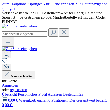
Zum Hauptinhalt springen
Zur Suche springen
Zur Hauptnavigation
springen
Versandkostenfrei ab 60€ Bestellwert – Außer Räder, Reifen und
Sperrgut + 5€ Gutschein ab 50€ Mindestbestellwert mit dem Code:
FHNX3T
Menü schließen
Ihr Konto
Anmelden
oder
registrieren
Übersicht
Persönliches Profil
Adressen
Bestellungen
0,00 €
Warenkorb enthält 0 Positionen. Der Gesamtwert beträgt
0,00 €.