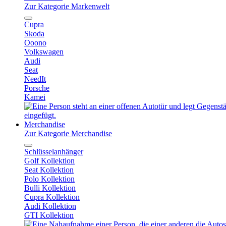
Zur Kategorie Markenwelt
Cupra
Skoda
Ooono
Volkswagen
Audi
Seat
NeedIt
Porsche
Kamei
Merchandise
Zur Kategorie Merchandise
Schlüsselanhänger
Golf Kollektion
Seat Kollektion
Polo Kollektion
Bulli Kollektion
Cupra Kollektion
Audi Kollektion
GTI Kollektion