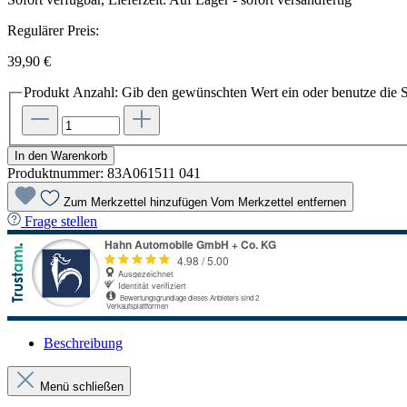
Regulärer Preis:
39,90 €
Produkt Anzahl: Gib den gewünschten Wert ein oder benutze die S
In den Warenkorb
Produktnummer:
83A061511 041
Zum Merkzettel hinzufügen
Vom Merkzettel entfernen
Frage stellen
Beschreibung
Menü schließen