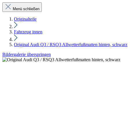
Menü schließen
Originalteile
Fahrzeug innen
Original Audi Q3 / RSQ3 Allwetterfußmatten hinten, schwarz
Bildergalerie überspringen