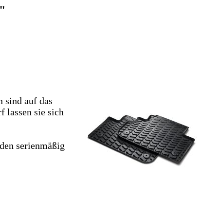
"
 sind auf das
 lassen sie sich
 den serienmäßig