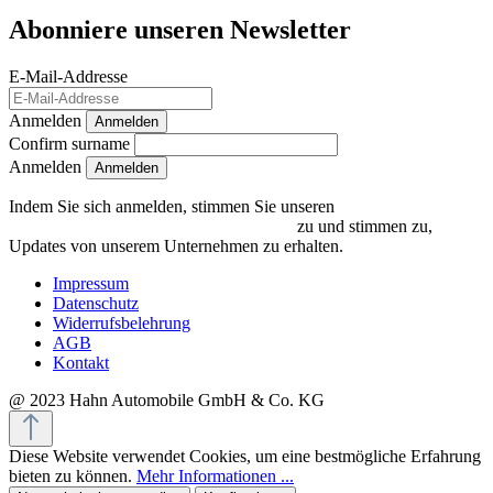
Abonniere unseren Newsletter
E-Mail-Addresse
Anmelden
Anmelden
Confirm surname
Anmelden
Indem Sie sich anmelden, stimmen Sie unseren
Datenschutzrichtlinien und Bedingungen
zu und stimmen zu,
Updates von unserem Unternehmen zu erhalten.
Impressum
Datenschutz
Widerrufsbelehrung
AGB
Kontakt
@ 2023 Hahn Automobile GmbH & Co. KG
Diese Website verwendet Cookies, um eine bestmögliche Erfahrung
bieten zu können.
Mehr Informationen ...