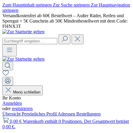
Zum Hauptinhalt springen
Zur Suche springen
Zur Hauptnavigation
springen
Versandkostenfrei ab 60€ Bestellwert – Außer Räder, Reifen und
Sperrgut + 5€ Gutschein ab 50€ Mindestbestellwert mit dem Code:
FHNX3T
Menü schließen
Ihr Konto
Anmelden
oder
registrieren
Übersicht
Persönliches Profil
Adressen
Bestellungen
0,00 €
Warenkorb enthält 0 Positionen. Der Gesamtwert beträgt
0,00 €.