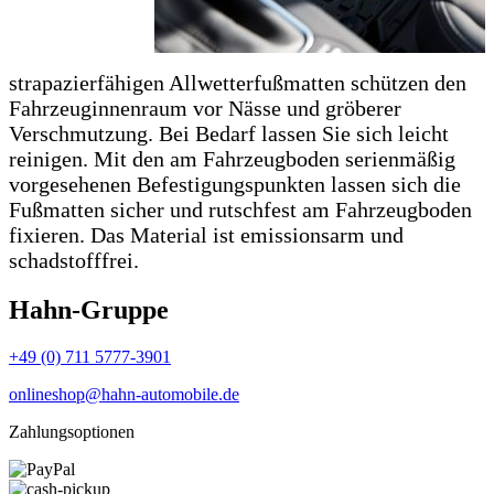
strapazierfähigen Allwetterfußmatten schützen den
Fahrzeuginnenraum vor Nässe und gröberer
Verschmutzung.
Bei Bedarf lassen Sie sich leicht
reinigen.
Mit den am Fahrzeugboden serienmäßig
vorgesehenen Befestigungspunkten lassen sich die
Fußmatten sicher und rutschfest am Fahrzeugboden
fixieren.
Das Material ist emissionsarm und
schadstofffrei.
Hahn-Gruppe
+49 (0) 711 5777-3901
onlineshop@hahn-automobile.de
Zahlungsoptionen