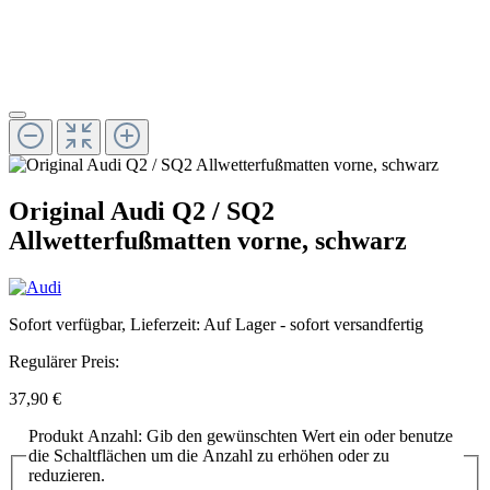
Original Audi Q2 / SQ2
Allwetterfußmatten vorne, schwarz
Sofort verfügbar, Lieferzeit: Auf Lager - sofort versandfertig
Regulärer Preis:
37,90 €
Produkt Anzahl: Gib den gewünschten Wert ein oder benutze
die Schaltflächen um die Anzahl zu erhöhen oder zu
reduzieren.