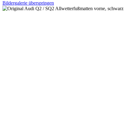
Bildergalerie überspringen