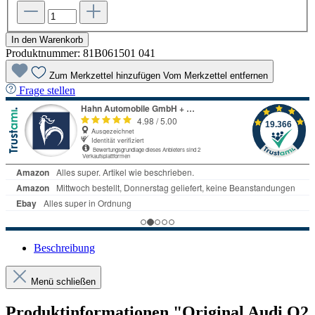
In den Warenkorb
Produktnummer:
81B061501 041
Zum Merkzettel hinzufügen
Vom Merkzettel entfernen
Frage stellen
Beschreibung
Menü schließen
Produktinformationen "Original Audi Q2