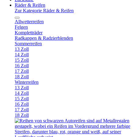
Räder & Reifen
Zur Kategorie Räder & Reifen
Allwetterreifen
Felgen
Kompletträder
Radkappen & Radzierblenden
Sommerreifen
13 Zoll
14 Zoll
15 Zoll
16 Zoll
17 Zoll
18 Zoll
Winterreifen
13 Zoll
14 Zoll
15 Zoll
16 Zoll
17 Zoll
18 Zoll