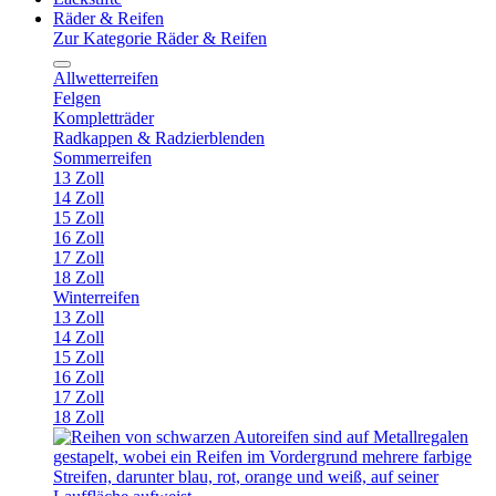
Räder & Reifen
Zur Kategorie Räder & Reifen
Allwetterreifen
Felgen
Kompletträder
Radkappen & Radzierblenden
Sommerreifen
13 Zoll
14 Zoll
15 Zoll
16 Zoll
17 Zoll
18 Zoll
Winterreifen
13 Zoll
14 Zoll
15 Zoll
16 Zoll
17 Zoll
18 Zoll