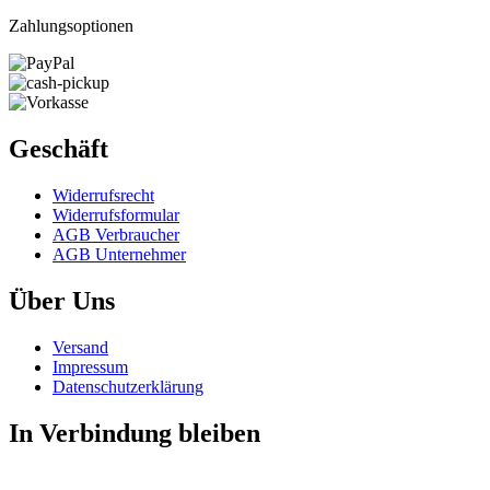
Zahlungsoptionen
Geschäft
Widerrufs­recht
Widerrufs­formular
AGB Verbraucher
AGB Unternehmer
Über Uns
Versand
Impressum
Daten­schutz­erklärung
In Verbindung bleiben