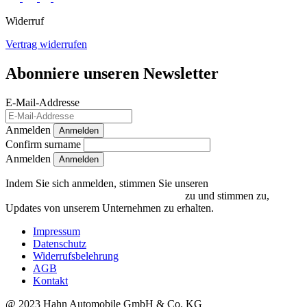
Widerruf
Vertrag widerrufen
Abonniere unseren Newsletter
E-Mail-Addresse
Anmelden
Anmelden
Confirm surname
Anmelden
Indem Sie sich anmelden, stimmen Sie unseren
Datenschutzrichtlinien und Bedingungen
zu und stimmen zu,
Updates von unserem Unternehmen zu erhalten.
Impressum
Datenschutz
Widerrufsbelehrung
AGB
Kontakt
@ 2023 Hahn Automobile GmbH & Co. KG