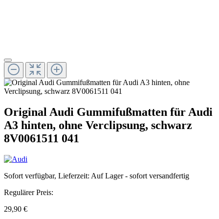
Original Audi Gummifußmatten für Audi
A3 hinten, ohne Verclipsung, schwarz
8V0061511 041
Sofort verfügbar, Lieferzeit: Auf Lager - sofort versandfertig
Regulärer Preis:
29,90 €