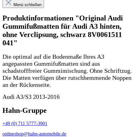
Menü schließen
Produktinformationen "Original Audi
Gummifußmatten für Audi A3 hinten,
ohne Verclipsung, schwarz 8V0061511
041"
Die optimal auf die Bodenmaße Ihres A3
angepassten Gummifußmatten sind aus
schadstofffreier Gummimischung. Ohne Schriftzug.
Die Matten verfügen über rutschhemmende Noppen
an der Rückenseite.
Audi A3/S3 2013-2016
Hahn-Gruppe
+49 (0) 711 5777-3901
onlineshop@hahn-automobile.de