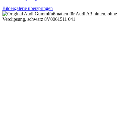
Bildergalerie überspringen