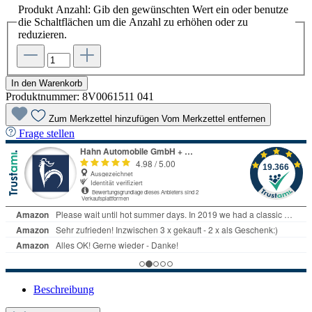
Produkt Anzahl: Gib den gewünschten Wert ein oder benutze
die Schaltflächen um die Anzahl zu erhöhen oder zu
reduzieren.
In den Warenkorb
Produktnummer:
8V0061511 041
Zum Merkzettel hinzufügen
Vom Merkzettel entfernen
Frage stellen
Beschreibung