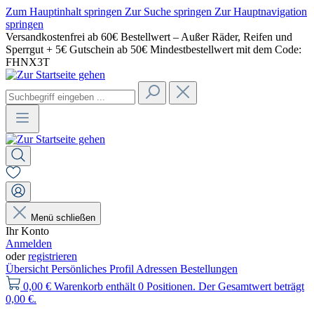
Zum Hauptinhalt springen
Zur Suche springen
Zur Hauptnavigation
springen
Versandkostenfrei ab 60€ Bestellwert – Außer Räder, Reifen und
Sperrgut + 5€ Gutschein ab 50€ Mindestbestellwert mit dem Code:
FHNX3T
Menü schließen
Ihr Konto
Anmelden
oder
registrieren
Übersicht
Persönliches Profil
Adressen
Bestellungen
0,00 €
Warenkorb enthält 0 Positionen. Der Gesamtwert beträgt
0,00 €.