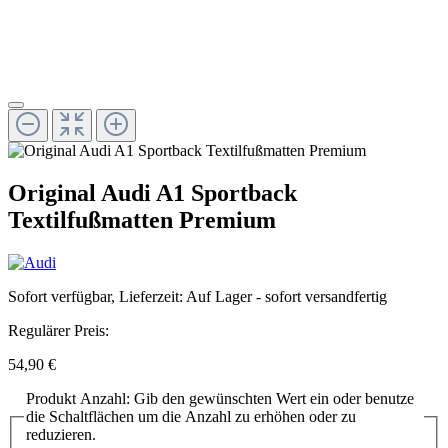
Original Audi A1 Sportback
Textilfußmatten Premium
Sofort verfügbar, Lieferzeit: Auf Lager - sofort versandfertig
Regulärer Preis:
54,90 €
Produkt Anzahl: Gib den gewünschten Wert ein oder benutze
die Schaltflächen um die Anzahl zu erhöhen oder zu
reduzieren.