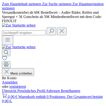
Zum Hauptinhalt springen
Zur Suche springen
Zur Hauptnavigation
springen
Versandkostenfrei ab 60€ Bestellwert – Außer Räder, Reifen und
Sperrgut + 5€ Gutschein ab 50€ Mindestbestellwert mit dem Code:
FHNX3T
Menü schließen
Ihr Konto
Anmelden
oder
registrieren
Übersicht
Persönliches Profil
Adressen
Bestellungen
0,00 €
Warenkorb enthält 0 Positionen. Der Gesamtwert beträgt
0,00 €.