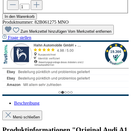
In den Warenkorb
Produktnummer:
82B061275 MNO
Zum Merkzettel hinzufügen
Vom Merkzettel entfernen
Frage stellen
Beschreibung
Menü schließen
Produktinformationen "Original Audi A1