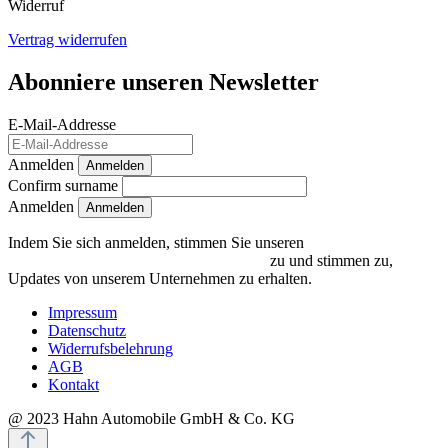
Widerruf
Vertrag widerrufen
Abonniere unseren Newsletter
E-Mail-Addresse
Anmelden
Anmelden
Confirm surname
Anmelden
Indem Sie sich anmelden, stimmen Sie unseren
Datenschutzrichtlinien und Bedingungen
zu und stimmen zu,
Updates von unserem Unternehmen zu erhalten.
Impressum
Datenschutz
Widerrufsbelehrung
AGB
Kontakt
@ 2023 Hahn Automobile GmbH & Co. KG