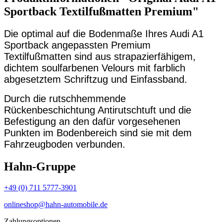
Sportback Textilfußmatten Premium"
Die optimal auf die Bodenmaße Ihres Audi A1
Sportback angepassten Premium
Textilfußmatten sind aus strapazierfähigem,
dichtem soulfarbenen Velours mit farblich
abgesetztem Schriftzug und Einfassband.
Durch die rutschhemmende
Rückenbeschichtung Antirutschtuft und die
Befestigung an den dafür vorgesehenen
Punkten im Bodenbereich sind sie mit dem
Fahrzeugboden verbunden.
Hahn-Gruppe
+49 (0) 711 5777-3901
onlineshop@hahn-automobile.de
Zahlungsoptionen