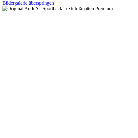
Bildergalerie überspringen