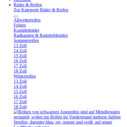
Räder & Reifen
Zur Kategorie Räder & Reifen
Allwetterreifen
Felgen
Kompletträder
Radkappen & Radzierblenden
Sommerreifen
13 Zoll
14 Zoll
15 Zoll
16 Zoll
17 Zoll
18 Zoll
Winterreifen
13 Zoll
14 Zoll
15 Zoll
16 Zoll
17 Zoll
18 Zoll