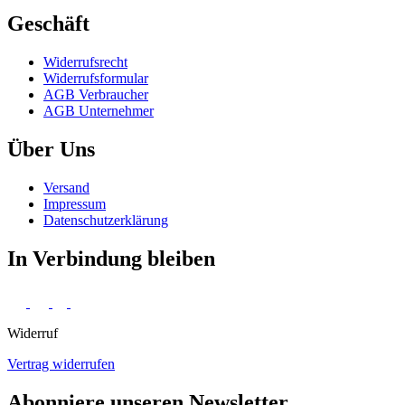
Geschäft
Widerrufs­recht
Widerrufs­formular
AGB Verbraucher
AGB Unternehmer
Über Uns
Versand
Impressum
Daten­schutz­erklärung
In Verbindung bleiben
Widerruf
Vertrag widerrufen
Abonniere unseren Newsletter