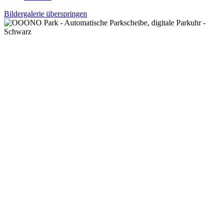
Bildergalerie überspringen