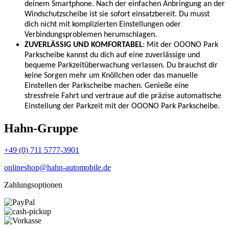
deinem Smartphone. Nach der einfachen Anbringung an der
Windschutzscheibe ist sie sofort einsatzbereit. Du musst
dich nicht mit komplizierten Einstellungen oder
Verbindungsproblemen herumschlagen.
ZUVERLÄSSIG UND KOMFORTABEL
: Mit der OOONO Park
Parkscheibe kannst du dich auf eine zuverlässige und
bequeme Parkzeitüberwachung verlassen. Du brauchst dir
keine Sorgen mehr um Knöllchen oder das manuelle
Einstellen der Parkscheibe machen. Genieße eine
stressfreie Fahrt und vertraue auf die präzise automatische
Einstellung der Parkzeit mit der OOONO Park Parkscheibe.
Hahn-Gruppe
+49 (0) 711 5777-3901
onlineshop@hahn-automobile.de
Zahlungsoptionen