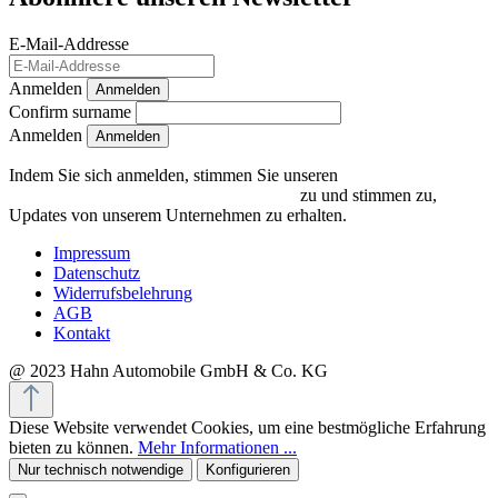
E-Mail-Addresse
Anmelden
Anmelden
Confirm surname
Anmelden
Indem Sie sich anmelden, stimmen Sie unseren
Datenschutzrichtlinien und Bedingungen
zu und stimmen zu,
Updates von unserem Unternehmen zu erhalten.
Impressum
Datenschutz
Widerrufsbelehrung
AGB
Kontakt
@ 2023 Hahn Automobile GmbH & Co. KG
Diese Website verwendet Cookies, um eine bestmögliche Erfahrung
bieten zu können.
Mehr Informationen ...
Nur technisch notwendige
Konfigurieren