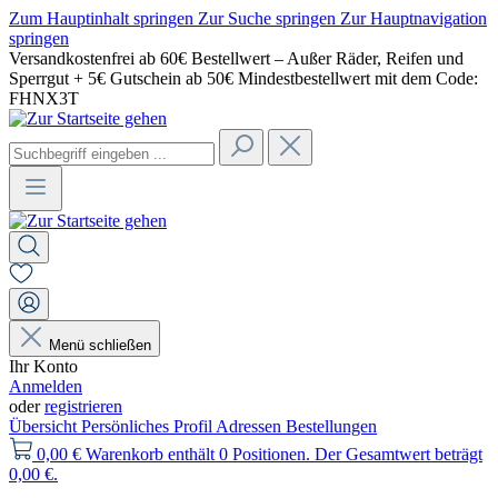
Zum Hauptinhalt springen
Zur Suche springen
Zur Hauptnavigation
springen
Versandkostenfrei ab 60€ Bestellwert – Außer Räder, Reifen und
Sperrgut + 5€ Gutschein ab 50€ Mindestbestellwert mit dem Code:
FHNX3T
Menü schließen
Ihr Konto
Anmelden
oder
registrieren
Übersicht
Persönliches Profil
Adressen
Bestellungen
0,00 €
Warenkorb enthält 0 Positionen. Der Gesamtwert beträgt
0,00 €.