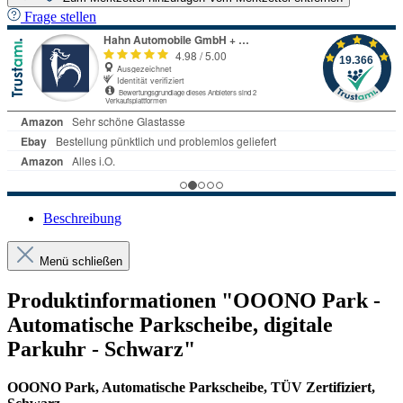
Frage stellen
Beschreibung
Menü schließen
Produktinformationen "OOONO Park -
Automatische Parkscheibe, digitale
Parkuhr - Schwarz"
OOONO Park, Automatische Parkscheibe, TÜV Zertifiziert,