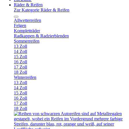
Räder & Reifen
Zur Kategorie Räder & Reifen
Allwetterreifen
Felgen
Kompletträder
Radkappen & Radzierblenden
Sommerreifen
13 Zoll
14 Zoll
15 Zoll
16 Zoll
17 Zoll
18 Zoll
Winterreifen
13 Zoll
14 Zoll
15 Zoll
16 Zoll
17 Zoll
18 Zoll