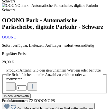
OOONO Park - Automatische
Parkscheibe, digitale Parkuhr - Schwarz
OOONO
Sofort verfügbar, Lieferzeit: Auf Lager - sofort versandfertig
Regulärer Preis:
28,90 €
Produkt Anzahl: Gib den gewünschten Wert ein oder benutze
die Schaltflächen um die Anzahl zu erhöhen oder zu
reduzieren.
In den Warenkorb
Produktnummer:
ZZZOOONOPS
Zum Merkzettel hinzufügen
Vom Merkzettel entfernen