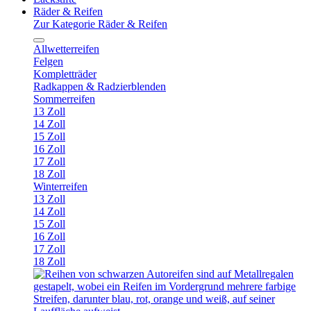
Räder & Reifen
Zur Kategorie Räder & Reifen
Allwetterreifen
Felgen
Kompletträder
Radkappen & Radzierblenden
Sommerreifen
13 Zoll
14 Zoll
15 Zoll
16 Zoll
17 Zoll
18 Zoll
Winterreifen
13 Zoll
14 Zoll
15 Zoll
16 Zoll
17 Zoll
18 Zoll