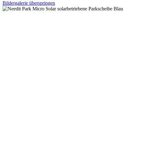
Bildergalerie überspringen