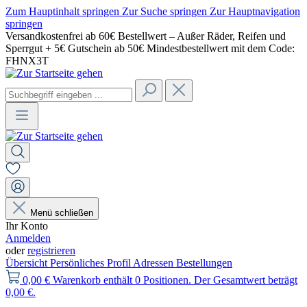
Zum Hauptinhalt springen
Zur Suche springen
Zur Hauptnavigation
springen
Versandkostenfrei ab 60€ Bestellwert – Außer Räder, Reifen und
Sperrgut + 5€ Gutschein ab 50€ Mindestbestellwert mit dem Code:
FHNX3T
Menü schließen
Ihr Konto
Anmelden
oder
registrieren
Übersicht
Persönliches Profil
Adressen
Bestellungen
0,00 €
Warenkorb enthält 0 Positionen. Der Gesamtwert beträgt
0,00 €.