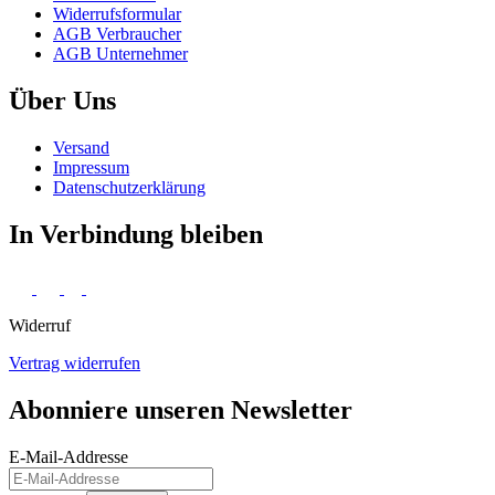
Widerrufs­formular
AGB Verbraucher
AGB Unternehmer
Über Uns
Versand
Impressum
Daten­schutz­erklärung
In Verbindung bleiben
Widerruf
Vertrag widerrufen
Abonniere unseren Newsletter
E-Mail-Addresse