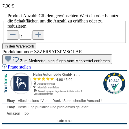
7,90 €
Produkt Anzahl: Gib den gewünschten Wert ein oder benutze
die Schaltflächen um die Anzahl zu erhöhen oder zu
reduzieren.
In den Warenkorb
Produktnummer:
ZZZERSATZPMSOLAR
Zum Merkzettel hinzufügen
Vom Merkzettel entfernen
Frage stellen