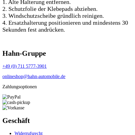
1. Alte Halterung entfernen.
2. Schutzfolie der Klebepads abziehen.
3. Windschutzscheibe gründlich reinigen.
4. Ersatzhalterung positionieren und mindestens 30
Sekunden fest andrücken.
Hahn-Gruppe
+49 (0) 711 5777-3901
onlineshop@hahn-automobile.de
Zahlungsoptionen
Geschäft
Widerrufs­recht