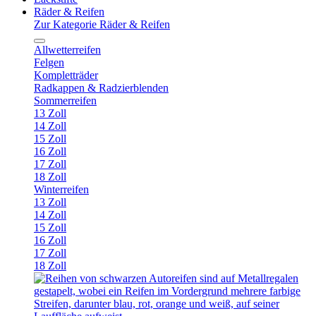
Räder & Reifen
Zur Kategorie Räder & Reifen
Allwetterreifen
Felgen
Kompletträder
Radkappen & Radzierblenden
Sommerreifen
13 Zoll
14 Zoll
15 Zoll
16 Zoll
17 Zoll
18 Zoll
Winterreifen
13 Zoll
14 Zoll
15 Zoll
16 Zoll
17 Zoll
18 Zoll