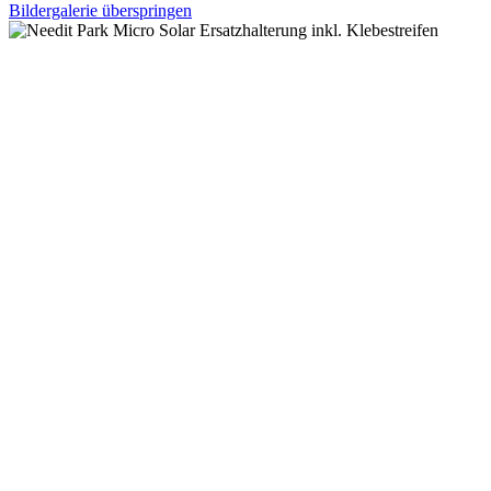
Bildergalerie überspringen