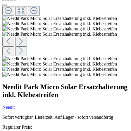
Needit Park Micro Solar Ersatzhalterung
inkl. Klebestreifen
Needit
Sofort verfügbar, Lieferzeit: Auf Lager - sofort versandfertig
Regulärer Preis: