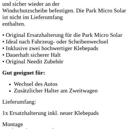
und sicher wieder an der
Windschutzscheibe befestigen. Die Park Micro Solar
ist nicht im Lieferumfang
enthalten.
• Original Ersatzhalterung für die Park Micro Solar
• Ideal nach Fahrzeug- oder Scheibenwechsel
• Inklusive zwei hochwertiger Klebepads
• Dauerhaft sicherer Halt
• Original Needit Zubehör
Gut geeignet für:
Wechsel des Autos
Zusätzlicher Halter am Zweitwagen
Lieferumfang:
1x Ersatzhalterung inkl. neuer Klebepads
Montage