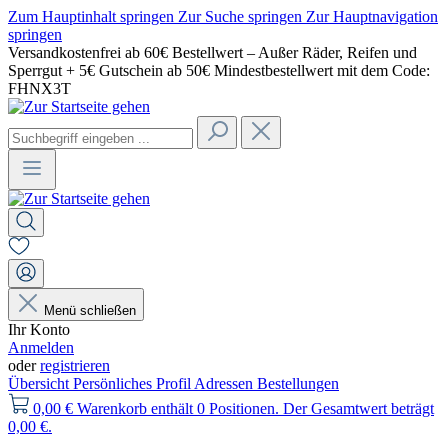
Zum Hauptinhalt springen
Zur Suche springen
Zur Hauptnavigation
springen
Versandkostenfrei ab 60€ Bestellwert – Außer Räder, Reifen und
Sperrgut + 5€ Gutschein ab 50€ Mindestbestellwert mit dem Code:
FHNX3T
Menü schließen
Ihr Konto
Anmelden
oder
registrieren
Übersicht
Persönliches Profil
Adressen
Bestellungen
0,00 €
Warenkorb enthält 0 Positionen. Der Gesamtwert beträgt
0,00 €.