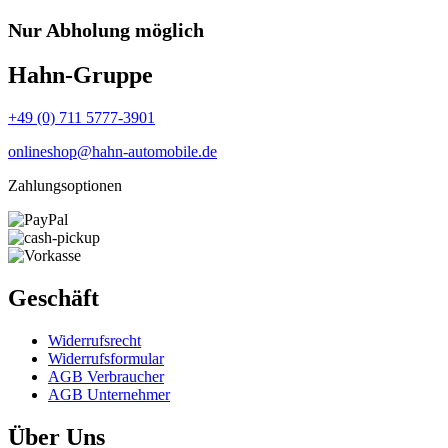
Nur Abholung möglich
Hahn-Gruppe
+49 (0) 711 5777-3901
onlineshop@hahn-automobile.de
Zahlungsoptionen
Geschäft
Widerrufs­recht
Widerrufs­formular
AGB Verbraucher
AGB Unternehmer
Über Uns