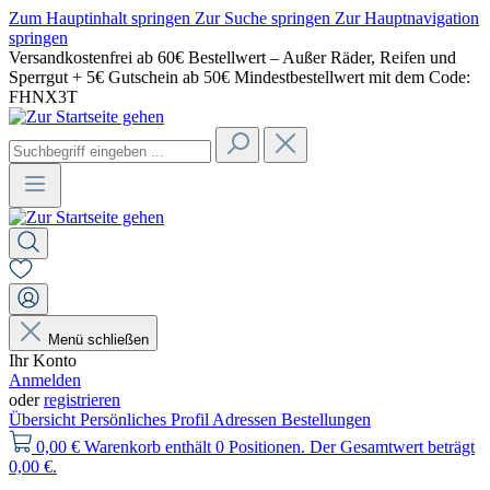
Zum Hauptinhalt springen
Zur Suche springen
Zur Hauptnavigation
springen
Versandkostenfrei ab 60€ Bestellwert – Außer Räder, Reifen und
Sperrgut + 5€ Gutschein ab 50€ Mindestbestellwert mit dem Code:
FHNX3T
Menü schließen
Ihr Konto
Anmelden
oder
registrieren
Übersicht
Persönliches Profil
Adressen
Bestellungen
0,00 €
Warenkorb enthält 0 Positionen. Der Gesamtwert beträgt
0,00 €.