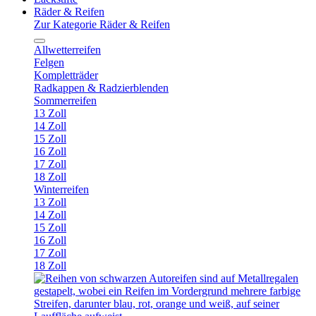
Räder & Reifen
Zur Kategorie Räder & Reifen
Allwetterreifen
Felgen
Kompletträder
Radkappen & Radzierblenden
Sommerreifen
13 Zoll
14 Zoll
15 Zoll
16 Zoll
17 Zoll
18 Zoll
Winterreifen
13 Zoll
14 Zoll
15 Zoll
16 Zoll
17 Zoll
18 Zoll