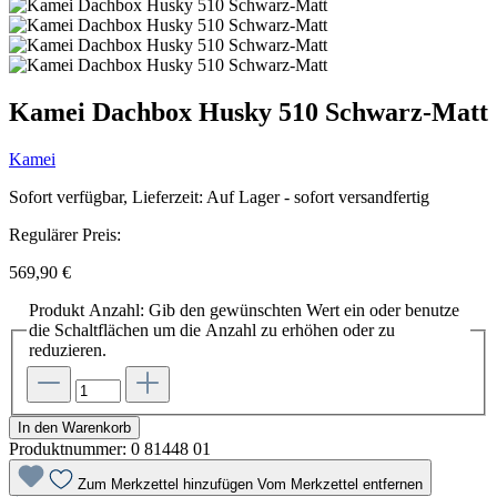
Kamei Dachbox Husky 510 Schwarz-Matt
Kamei
Sofort verfügbar, Lieferzeit: Auf Lager - sofort versandfertig
Regulärer Preis:
569,90 €
Produkt Anzahl: Gib den gewünschten Wert ein oder benutze
die Schaltflächen um die Anzahl zu erhöhen oder zu
reduzieren.
In den Warenkorb
Produktnummer:
0 81448 01
Zum Merkzettel hinzufügen
Vom Merkzettel entfernen