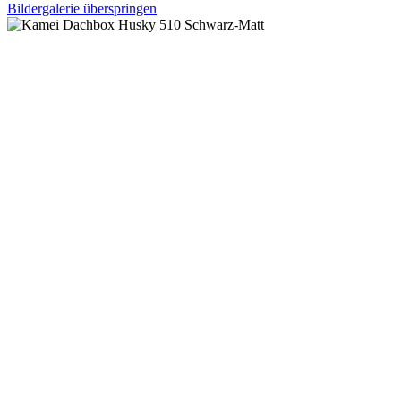
Bildergalerie überspringen