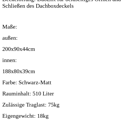
Schließen des Dachboxdeckels
Maße:
außen:
200x90x44cm
innen:
188x80x39cm
Farbe: Schwarz-Matt
Rauminhalt: 510 Liter
Zulässige Traglast: 75kg
Eigengewicht: 18kg