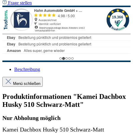
Frage stellen
Beschreibung
Menü schließen
Produktinformationen "Kamei Dachbox
Husky 510 Schwarz-Matt"
Nur Abholung möglich
Kamei Dachbox Husky 510 Schwarz-Matt