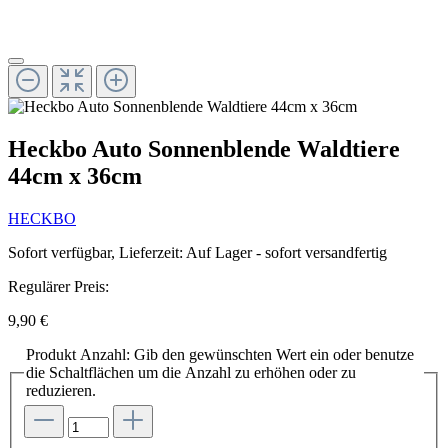
Heckbo Auto Sonnenblende Waldtiere
44cm x 36cm
HECKBO
Sofort verfügbar, Lieferzeit: Auf Lager - sofort versandfertig
Regulärer Preis:
9,90 €
Produkt Anzahl: Gib den gewünschten Wert ein oder benutze
die Schaltflächen um die Anzahl zu erhöhen oder zu
reduzieren.