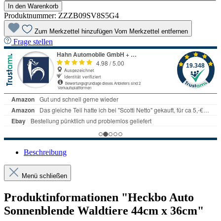
In den Warenkorb
Produktnummer:
ZZZB09SV8S5G4
Zum Merkzettel hinzufügen
Vom Merkzettel entfernen
Frage stellen
Beschreibung
Menü schließen
Produktinformationen "Heckbo Auto
Sonnenblende Waldtiere 44cm x 36cm"