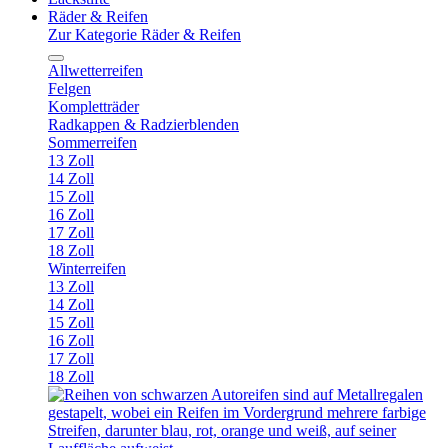
Räder & Reifen
Zur Kategorie Räder & Reifen
Allwetterreifen
Felgen
Kompletträder
Radkappen & Radzierblenden
Sommerreifen
13 Zoll
14 Zoll
15 Zoll
16 Zoll
17 Zoll
18 Zoll
Winterreifen
13 Zoll
14 Zoll
15 Zoll
16 Zoll
17 Zoll
18 Zoll