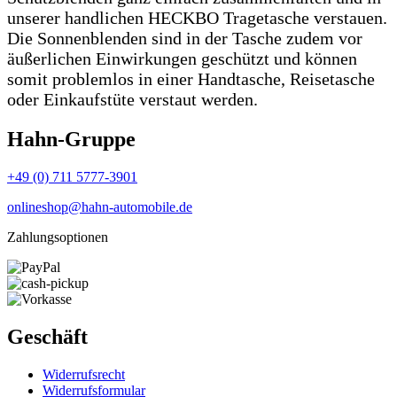
unserer handlichen HECKBO Tragetasche verstauen.
Die Sonnenblenden sind in der Tasche zudem vor
äußerlichen Einwirkungen geschützt und können
somit problemlos in einer Handtasche, Reisetasche
oder Einkaufstüte verstaut werden.
Hahn-Gruppe
+49 (0) 711 5777-3901
onlineshop@hahn-automobile.de
Zahlungsoptionen
Geschäft
Widerrufs­recht
Widerrufs­formular