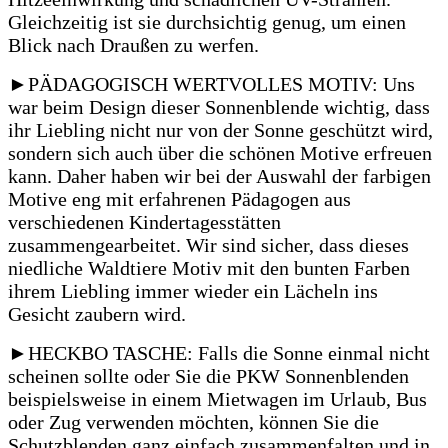
Gleichzeitig ist sie durchsichtig genug, um einen
Blick nach Draußen zu werfen.
►PÄDAGOGISCH WERTVOLLES MOTIV: Uns
war beim Design dieser Sonnenblende wichtig, dass
ihr Liebling nicht nur von der Sonne geschützt wird,
sondern sich auch über die schönen Motive erfreuen
kann.
Daher haben wir bei der Auswahl der farbigen
Motive eng mit erfahrenen Pädagogen aus
verschiedenen Kindertagesstätten
zusammengearbeitet.
Wir sind sicher, dass dieses
niedliche Waldtiere Motiv mit den bunten Farben
ihrem Liebling immer wieder ein Lächeln ins
Gesicht zaubern wird.
►HECKBO TASCHE: Falls die Sonne einmal nicht
scheinen sollte oder Sie die PKW Sonnenblenden
beispielsweise in einem Mietwagen im Urlaub, Bus
oder Zug verwenden möchten, können Sie die
Schutzblenden ganz einfach zusammenfalten und in