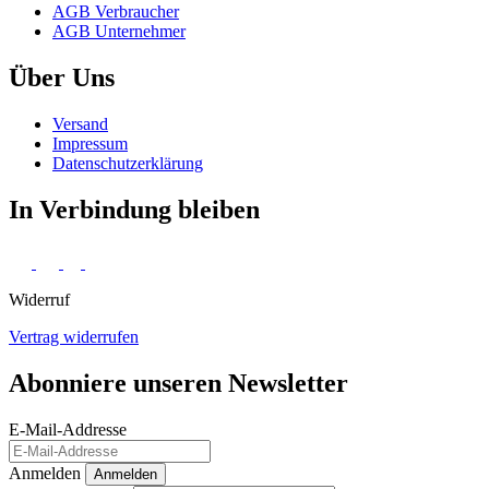
AGB Verbraucher
AGB Unternehmer
Über Uns
Versand
Impressum
Daten­schutz­erklärung
In Verbindung bleiben
Widerruf
Vertrag widerrufen
Abonniere unseren Newsletter
E-Mail-Addresse
Anmelden
Anmelden