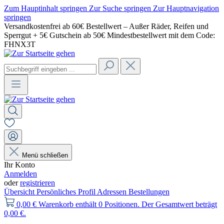
Zum Hauptinhalt springen
Zur Suche springen
Zur Hauptnavigation
springen
Versandkostenfrei ab 60€ Bestellwert – Außer Räder, Reifen und
Sperrgut + 5€ Gutschein ab 50€ Mindestbestellwert mit dem Code:
FHNX3T
Menü schließen
Ihr Konto
Anmelden
oder
registrieren
Übersicht
Persönliches Profil
Adressen
Bestellungen
0,00 €
Warenkorb enthält 0 Positionen. Der Gesamtwert beträgt
0,00 €.