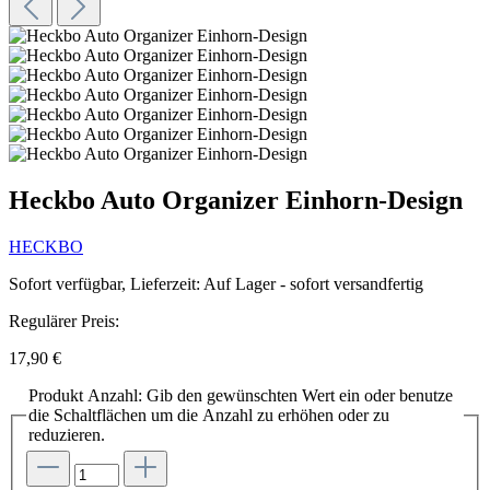
Heckbo Auto Organizer Einhorn-Design
HECKBO
Sofort verfügbar, Lieferzeit: Auf Lager - sofort versandfertig
Regulärer Preis:
17,90 €
Produkt Anzahl: Gib den gewünschten Wert ein oder benutze
die Schaltflächen um die Anzahl zu erhöhen oder zu
reduzieren.