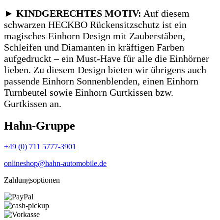
► KINDGERECHTES MOTIV:
Auf diesem
schwarzen HECKBO Rückensitzschutz ist ein
magisches Einhorn Design mit Zauberstäben,
Schleifen und Diamanten in kräftigen Farben
aufgedruckt – ein Must-Have für alle die Einhörner
lieben.
Zu diesem Design bieten wir übrigens auch
passende Einhorn Sonnenblenden, einen Einhorn
Turnbeutel sowie Einhorn Gurtkissen bzw.
Gurtkissen an.
Hahn-Gruppe
+49 (0) 711 5777-3901
onlineshop@hahn-automobile.de
Zahlungsoptionen