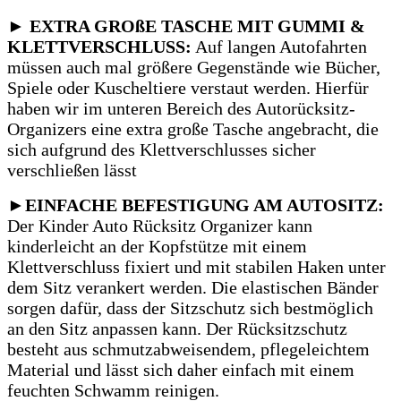
►
EXTRA GROßE TASCHE MIT GUMMI &
KLETTVERSCHLUSS:
Auf langen Autofahrten
müssen auch mal größere Gegenstände wie Bücher,
Spiele oder Kuscheltiere verstaut werden.
Hierfür
haben wir im unteren Bereich des Autorücksitz-
Organizers eine extra große Tasche angebracht, die
sich aufgrund des Klettverschlusses sicher
verschließen lässt
►EINFACHE BEFESTIGUNG AM AUTOSITZ:
Der Kinder Auto Rücksitz Organizer kann
kinderleicht an der Kopfstütze mit einem
Klettverschluss fixiert und mit stabilen Haken unter
dem Sitz verankert werden.
Die elastischen Bänder
sorgen dafür, dass der Sitzschutz sich bestmöglich
an den Sitz anpassen kann.
Der Rücksitzschutz
besteht aus schmutzabweisendem, pflegeleichtem
Material und lässt sich daher einfach mit einem
feuchten Schwamm reinigen.