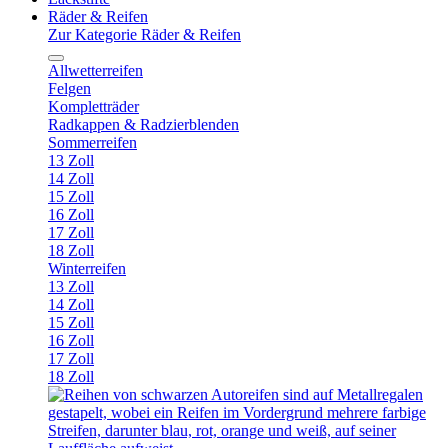
Räder & Reifen
Zur Kategorie Räder & Reifen
Allwetterreifen
Felgen
Kompletträder
Radkappen & Radzierblenden
Sommerreifen
13 Zoll
14 Zoll
15 Zoll
16 Zoll
17 Zoll
18 Zoll
Winterreifen
13 Zoll
14 Zoll
15 Zoll
16 Zoll
17 Zoll
18 Zoll