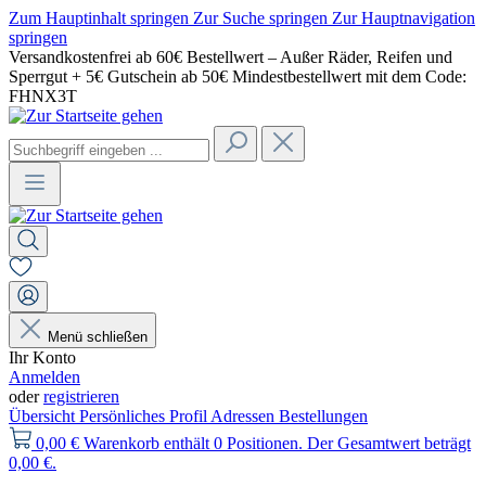
Zum Hauptinhalt springen
Zur Suche springen
Zur Hauptnavigation
springen
Versandkostenfrei ab 60€ Bestellwert – Außer Räder, Reifen und
Sperrgut + 5€ Gutschein ab 50€ Mindestbestellwert mit dem Code:
FHNX3T
Menü schließen
Ihr Konto
Anmelden
oder
registrieren
Übersicht
Persönliches Profil
Adressen
Bestellungen
0,00 €
Warenkorb enthält 0 Positionen. Der Gesamtwert beträgt
0,00 €.