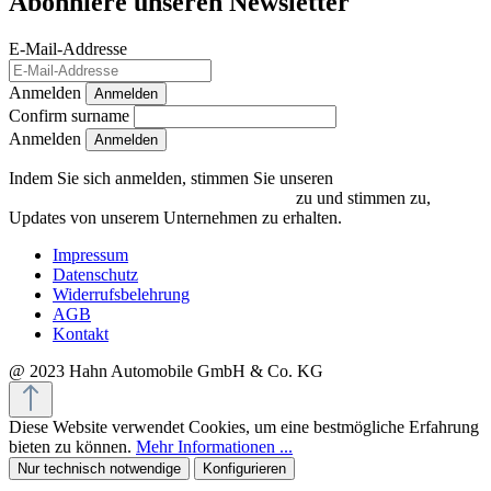
Abonniere unseren Newsletter
E-Mail-Addresse
Anmelden
Anmelden
Confirm surname
Anmelden
Indem Sie sich anmelden, stimmen Sie unseren
Datenschutzrichtlinien und Bedingungen
zu und stimmen zu,
Updates von unserem Unternehmen zu erhalten.
Impressum
Datenschutz
Widerrufsbelehrung
AGB
Kontakt
@ 2023 Hahn Automobile GmbH & Co. KG
Diese Website verwendet Cookies, um eine bestmögliche Erfahrung
bieten zu können.
Mehr Informationen ...
Nur technisch notwendige
Konfigurieren