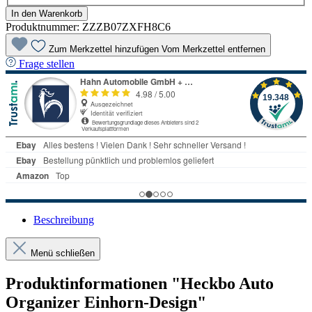
In den Warenkorb
Produktnummer:
ZZZB07ZXFH8C6
Zum Merkzettel hinzufügen
Vom Merkzettel entfernen
Frage stellen
Beschreibung
Menü schließen
Produktinformationen "Heckbo Auto
Organizer Einhorn-Design"