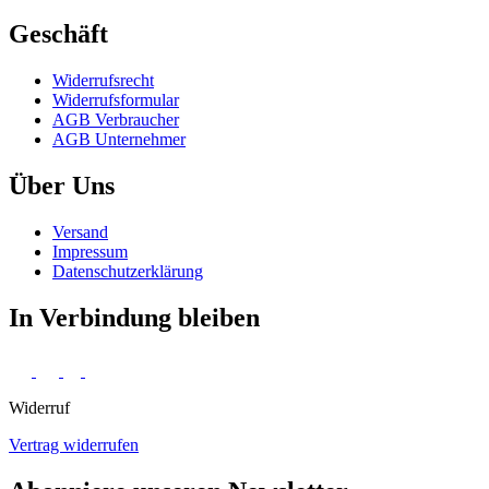
Geschäft
Widerrufs­recht
Widerrufs­formular
AGB Verbraucher
AGB Unternehmer
Über Uns
Versand
Impressum
Daten­schutz­erklärung
In Verbindung bleiben
Widerruf
Vertrag widerrufen