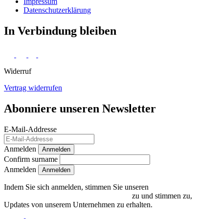
Impressum
Daten­schutz­erklärung
In Verbindung bleiben
Widerruf
Vertrag widerrufen
Abonniere unseren Newsletter
E-Mail-Addresse
Anmelden
Anmelden
Confirm surname
Anmelden
Indem Sie sich anmelden, stimmen Sie unseren
Datenschutzrichtlinien und Bedingungen
zu und stimmen zu,
Updates von unserem Unternehmen zu erhalten.