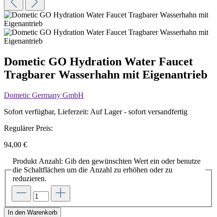
Dometic GO Hydration Water Faucet
Tragbarer Wasserhahn mit Eigenantrieb
Dometic Germany GmbH
Sofort verfügbar, Lieferzeit: Auf Lager - sofort versandfertig
Regulärer Preis:
94,00 €
Produkt Anzahl: Gib den gewünschten Wert ein oder benutze
die Schaltflächen um die Anzahl zu erhöhen oder zu
reduzieren.
In den Warenkorb