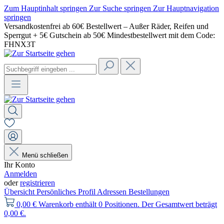
Zum Hauptinhalt springen
Zur Suche springen
Zur Hauptnavigation
springen
Versandkostenfrei ab 60€ Bestellwert – Außer Räder, Reifen und
Sperrgut + 5€ Gutschein ab 50€ Mindestbestellwert mit dem Code:
FHNX3T
Menü schließen
Ihr Konto
Anmelden
oder
registrieren
Übersicht
Persönliches Profil
Adressen
Bestellungen
0,00 €
Warenkorb enthält 0 Positionen. Der Gesamtwert beträgt
0,00 €.