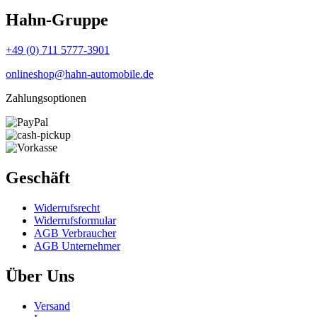
Hahn-Gruppe
+49 (0) 711 5777-3901
onlineshop@hahn-automobile.de
Zahlungsoptionen
Geschäft
Widerrufs­recht
Widerrufs­formular
AGB Verbraucher
AGB Unternehmer
Über Uns
Versand