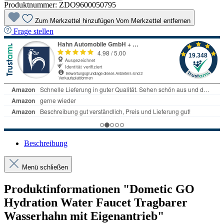
Produktnummer:
ZDO9600050795
Zum Merkzettel hinzufügen
Vom Merkzettel entfernen
Frage stellen
Beschreibung
Menü schließen
Produktinformationen "Dometic GO
Hydration Water Faucet Tragbarer
Wasserhahn mit Eigenantrieb"