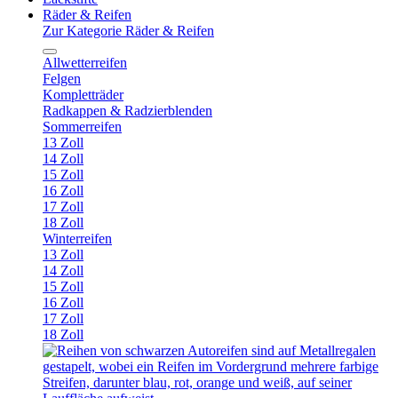
Räder & Reifen
Zur Kategorie Räder & Reifen
Allwetterreifen
Felgen
Kompletträder
Radkappen & Radzierblenden
Sommerreifen
13 Zoll
14 Zoll
15 Zoll
16 Zoll
17 Zoll
18 Zoll
Winterreifen
13 Zoll
14 Zoll
15 Zoll
16 Zoll
17 Zoll
18 Zoll