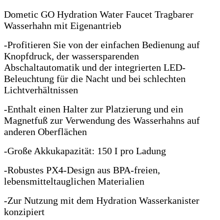
Dometic GO Hydration Water Faucet Tragbarer
Wasserhahn mit Eigenantrieb
-Profitieren Sie von der einfachen Bedienung auf
Knopfdruck, der wassersparenden
Abschaltautomatik und der integrierten LED-
Beleuchtung für die Nacht und bei schlechten
Lichtverhältnissen
-Enthalt einen Halter zur Platzierung und ein
Magnetfuß zur Verwendung des Wasserhahns auf
anderen Oberflächen
-Große Akkukapazität: 150 I pro Ladung
-Robustes PX4-Design aus BPA-freien,
lebensmitteltauglichen Materialien
-Zur Nutzung mit dem Hydration Wasserkanister
konzipiert