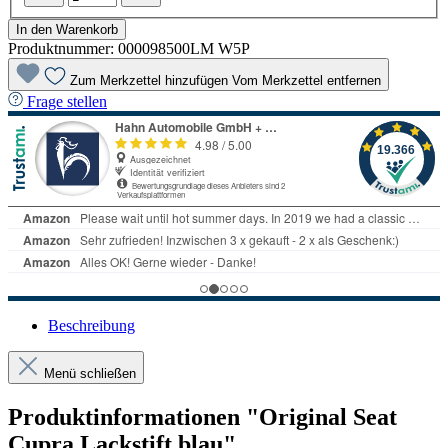
In den Warenkorb
Produktnummer:
000098500LM W5P
Zum Merkzettel hinzufügen
Vom Merkzettel entfernen
Frage stellen
Beschreibung
Menü schließen
Produktinformationen "Original Seat
Cupra Lackstift blau"