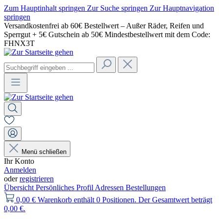
Zum Hauptinhalt springen
Zur Suche springen
Zur Hauptnavigation
springen
Versandkostenfrei ab 60€ Bestellwert – Außer Räder, Reifen und
Sperrgut + 5€ Gutschein ab 50€ Mindestbestellwert mit dem Code:
FHNX3T
Menü schließen
Ihr Konto
Anmelden
oder
registrieren
Übersicht
Persönliches Profil
Adressen
Bestellungen
0,00 €
Warenkorb enthält 0 Positionen. Der Gesamtwert beträgt
0,00 €.