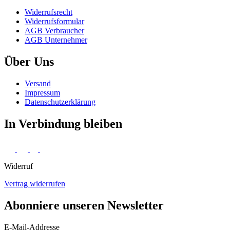
Widerrufs­recht
Widerrufs­formular
AGB Verbraucher
AGB Unternehmer
Über Uns
Versand
Impressum
Daten­schutz­erklärung
In Verbindung bleiben
Widerruf
Vertrag widerrufen
Abonniere unseren Newsletter
E-Mail-Addresse