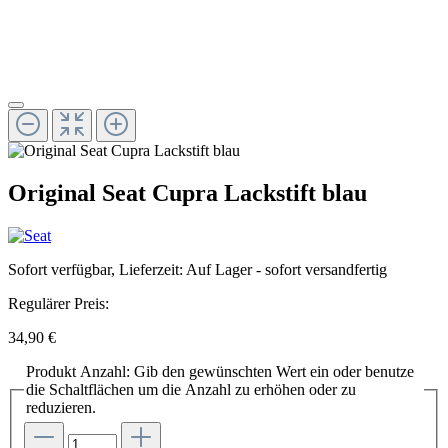
Original Seat Cupra Lackstift blau
Sofort verfügbar, Lieferzeit: Auf Lager - sofort versandfertig
Regulärer Preis:
34,90 €
Produkt Anzahl: Gib den gewünschten Wert ein oder benutze
die Schaltflächen um die Anzahl zu erhöhen oder zu
reduzieren.