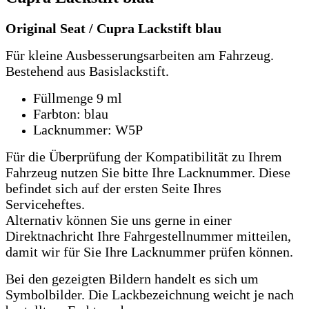
Original Seat / Cupra Lackstift blau
Für kleine Ausbesserungsarbeiten am Fahrzeug.
Bestehend aus Basislackstift.
Füllmenge 9 ml
Farbton: blau
Lacknummer: W5P
Für die Überprüfung der Kompatibilität zu Ihrem
Fahrzeug nutzen Sie bitte Ihre Lacknummer.
Diese
befindet sich auf der ersten Seite Ihres
Serviceheftes.
Alternativ können Sie uns gerne in einer
Direktnachricht Ihre Fahrgestellnummer mitteilen,
damit wir für Sie Ihre Lacknummer prüfen können.
Bei den gezeigten Bildern handelt es sich um
Symbolbilder. Die Lackbezeichnung weicht je nach