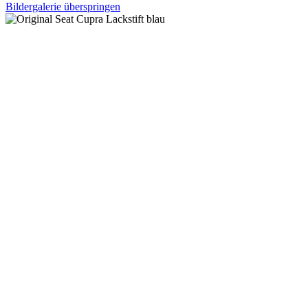
Bildergalerie überspringen