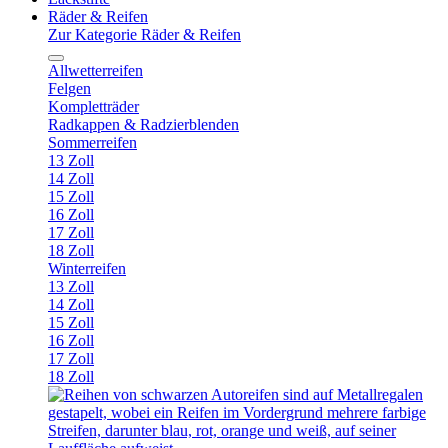
Räder & Reifen
Zur Kategorie Räder & Reifen
Allwetterreifen
Felgen
Kompletträder
Radkappen & Radzierblenden
Sommerreifen
13 Zoll
14 Zoll
15 Zoll
16 Zoll
17 Zoll
18 Zoll
Winterreifen
13 Zoll
14 Zoll
15 Zoll
16 Zoll
17 Zoll
18 Zoll