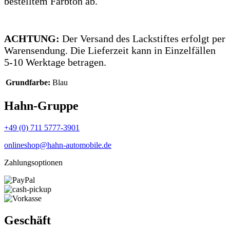
bestelltem Farbton ab.
ACHTUNG:
Der Versand des Lackstiftes erfolgt per
Warensendung. Die Lieferzeit kann in Einzelfällen
5-10 Werktage betragen.
Grundfarbe:
Blau
Hahn-Gruppe
+49 (0) 711 5777-3901
onlineshop@hahn-automobile.de
Zahlungsoptionen
Geschäft