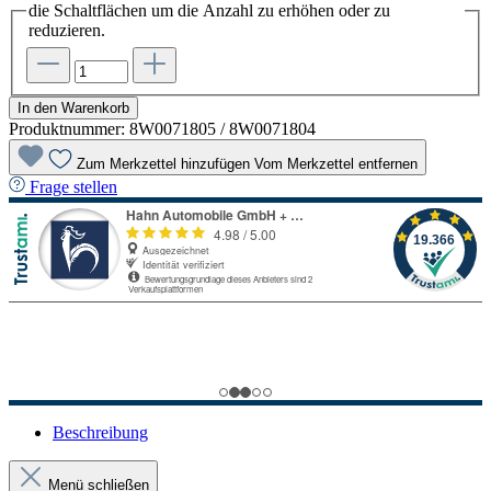
die Schaltflächen um die Anzahl zu erhöhen oder zu
reduzieren.
In den Warenkorb
Produktnummer:
8W0071805 / 8W0071804
Zum Merkzettel hinzufügen
Vom Merkzettel entfernen
Frage stellen
Beschreibung
Menü schließen