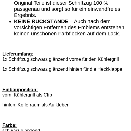
Original Teile ist dieser Schriftzug 100 %
passgenau und sorgt so für ein einwandfreies
Ergebnis.
KEINE RÜCKSTÄNDE
– Auch nach dem
vorsichtigen Entfernen des Emblems entstehen
keinen unschönen Farbflecken auf dem Lack.
Lieferumfang:
1x Schriftzug schwarz glänzend vorne für den Kühlergrill
1x Schriftzug schwarz glänzend hinten für die Heckklappe
Einbauposition:
vorn:
Kühlergrill als Clip
hinten:
Kofferraum als Aufkleber
Farbe:
schwarz glänzend