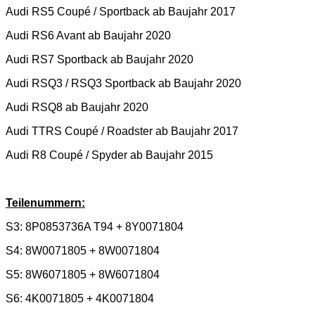
Audi RS5 Coupé / Sportback ab Baujahr 2017
Audi RS6 Avant ab Baujahr 2020
Audi RS7
Sportback ab Baujahr 2020
Audi RSQ3 / RSQ3 Sportback ab Baujahr 2020
Audi RSQ8
ab Baujahr 2020
Audi TTRS Coupé / Roadster ab Baujahr 2017
Audi R8 Coupé / Spyder ab Baujahr 2015
Teilenummern:
S3:
8P0853736A T94 + 8Y0071804
S4:
8W0071805 + 8W0071804
S5:
8W6071805 + 8W6071804
S6:
4K0071805 + 4K0071804