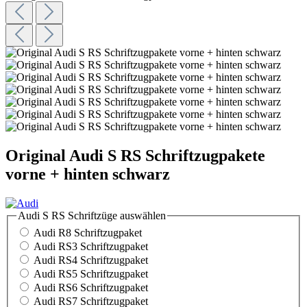
Original Audi S RS Schriftzugpakete
vorne + hinten schwarz
Audi S RS Schriftzüge
auswählen
Audi R8 Schriftzugpaket
Audi RS3 Schriftzugpaket
Audi RS4 Schriftzugpaket
Audi RS5 Schriftzugpaket
Audi RS6 Schriftzugpaket
Audi RS7 Schriftzugpaket