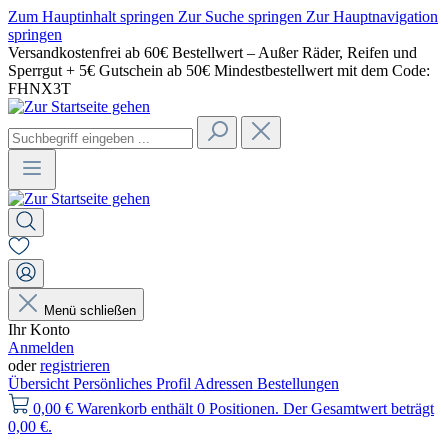
Zum Hauptinhalt springen
Zur Suche springen
Zur Hauptnavigation
springen
Versandkostenfrei ab 60€ Bestellwert – Außer Räder, Reifen und
Sperrgut + 5€ Gutschein ab 50€ Mindestbestellwert mit dem Code:
FHNX3T
Menü schließen
Ihr Konto
Anmelden
oder
registrieren
Übersicht
Persönliches Profil
Adressen
Bestellungen
0,00 €
Warenkorb enthält 0 Positionen. Der Gesamtwert beträgt
0,00 €.