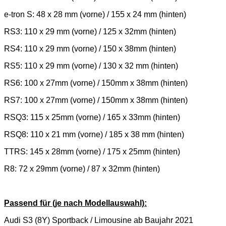
e-tron S: 48 x 28 mm (vorne) / 155 x 24 mm (hinten)
RS3: 110 x 29 mm (vorne) / 125 x 32mm (hinten)
RS4: 110 x 29 mm (vorne) / 150 x 38mm (hinten)
RS5: 110 x 29 mm (vorne) / 130 x 32 mm (hinten)
RS6: 100 x 27mm (vorne) / 150mm x 38mm (hinten)
RS7: 100 x 27mm (vorne) / 150mm x 38mm (hinten)
RSQ3: 115 x 25mm (vorne) / 165 x 33mm (hinten)
RSQ8: 110 x 21 mm (vorne) / 185 x 38 mm (hinten)
TTRS: 145 x 28mm (vorne) / 175 x 25mm (hinten)
R8: 72 x 29mm (vorne) / 87 x 32mm (hinten)
Passend für (je nach Modellauswahl):
Audi S3 (8Y) Sportback / Limousine ab Baujahr 2021