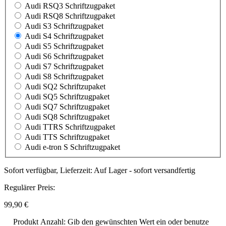
Audi RSQ3 Schriftzugpaket
Audi RSQ8 Schriftzugpaket
Audi S3 Schriftzugpaket
Audi S4 Schriftzugpaket
Audi S5 Schriftzugpaket
Audi S6 Schriftzugpaket
Audi S7 Schriftzugpaket
Audi S8 Schriftzugpaket
Audi SQ2 Schriftzupaket
Audi SQ5 Schriftzugpaket
Audi SQ7 Schriftzugpaket
Audi SQ8 Schriftzugpaket
Audi TTRS Schriftzugpaket
Audi TTS Schriftzugpaket
Audi e-tron S Schriftzugpaket
Sofort verfügbar, Lieferzeit: Auf Lager - sofort versandfertig
Regulärer Preis:
99,90 €
Produkt Anzahl: Gib den gewünschten Wert ein oder benutze