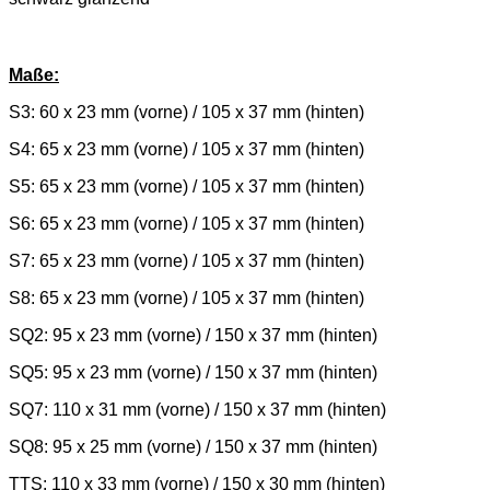
Maße:
S3: 60 x 23 mm (vorne) / 105 x 37 mm (hinten)
S4: 65 x 23 mm (vorne) / 105 x 37 mm (hinten)
S5: 65 x 23 mm (vorne) / 105 x 37 mm (hinten)
S6: 65 x 23 mm (vorne) / 105 x 37 mm (hinten)
S7: 65 x 23 mm (vorne) / 105 x 37 mm (hinten)
S8: 65 x 23 mm (vorne) / 105 x 37 mm (hinten)
SQ2: 95 x 23 mm (vorne) / 150 x 37 mm (hinten)
SQ5: 95 x 23 mm (vorne) / 150 x 37 mm (hinten)
SQ7: 110 x 31 mm (vorne) / 150 x 37 mm (hinten)
SQ8: 95 x 25 mm (vorne) / 150 x 37 mm (hinten)
TTS: 110 x 33 mm (vorne) / 150 x 30 mm (hinten)