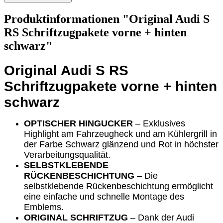
Produktinformationen "Original Audi S
RS Schriftzugpakete vorne + hinten
schwarz"
Original Audi S RS
Schriftzugpakete vorne + hinten
schwarz
OPTISCHER HINGUCKER
– Exklusives
Highlight am Fahrzeugheck und am Kühlergrill in
der Farbe Schwarz glänzend und Rot in höchster
Verarbeitungsqualität.
SELBSTKLEBENDE
RÜCKENBESCHICHTUNG
– Die
selbstklebende Rückenbeschichtung ermöglicht
eine einfache und schnelle Montage des
Emblems.
ORIGINAL SCHRIFTZUG
– Dank der Audi