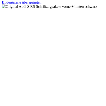
Bildergalerie überspringen