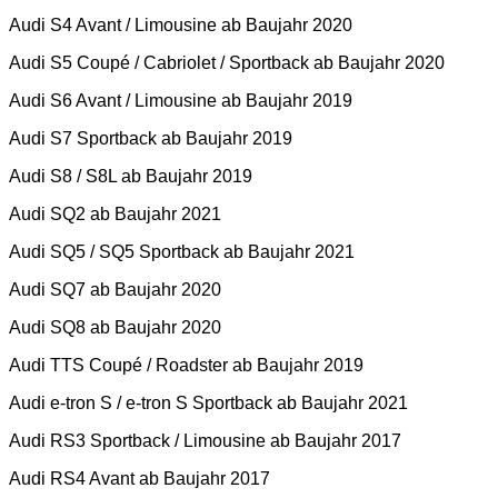
Audi S4 Avant / Limousine ab Baujahr 2020
Audi S5 Coupé / Cabriolet / Sportback ab Baujahr 2020
Audi S6 Avant / Limousine ab Baujahr 2019
Audi S7 Sportback ab Baujahr 2019
Audi S8 / S8L ab Baujahr 2019
Audi SQ2 ab Baujahr 2021
Audi SQ5 / SQ5 Sportback ab Baujahr 2021
Audi SQ7 ab Baujahr 2020
Audi SQ8 ab Baujahr 2020
Audi TTS Coupé / Roadster ab Baujahr 2019
Audi e-tron S / e-tron S Sportback ab Baujahr 2021
Audi RS3 Sportback / Limousine ab Baujahr 2017
Audi RS4 Avant ab Baujahr 2017