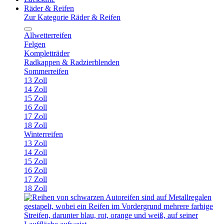
Räder & Reifen
Zur Kategorie Räder & Reifen
Allwetterreifen
Felgen
Kompletträder
Radkappen & Radzierblenden
Sommerreifen
13 Zoll
14 Zoll
15 Zoll
16 Zoll
17 Zoll
18 Zoll
Winterreifen
13 Zoll
14 Zoll
15 Zoll
16 Zoll
17 Zoll
18 Zoll