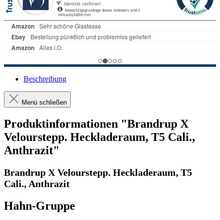
Beschreibung
Menü schließen
Produktinformationen "Brandrup X
Velourstepp. Heckladeraum, T5 Cali.,
Anthrazit"
Brandrup X Velourstepp. Heckladeraum, T5
Cali., Anthrazit
Hahn-Gruppe