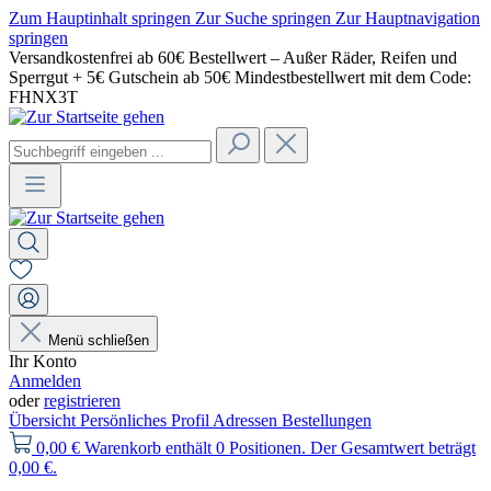
Zum Hauptinhalt springen
Zur Suche springen
Zur Hauptnavigation
springen
Versandkostenfrei ab 60€ Bestellwert – Außer Räder, Reifen und
Sperrgut + 5€ Gutschein ab 50€ Mindestbestellwert mit dem Code:
FHNX3T
Menü schließen
Ihr Konto
Anmelden
oder
registrieren
Übersicht
Persönliches Profil
Adressen
Bestellungen
0,00 €
Warenkorb enthält 0 Positionen. Der Gesamtwert beträgt
0,00 €.