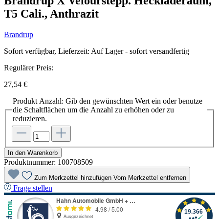
Brandrup X Velourstepp. Heckladeraum,
T5 Cali., Anthrazit
Brandrup
Sofort verfügbar, Lieferzeit: Auf Lager - sofort versandfertig
Regulärer Preis:
27,54 €
Produkt Anzahl: Gib den gewünschten Wert ein oder benutze
die Schaltflächen um die Anzahl zu erhöhen oder zu
reduzieren.
In den Warenkorb
Produktnummer:
100708509
Zum Merkzettel hinzufügen
Vom Merkzettel entfernen
Frage stellen