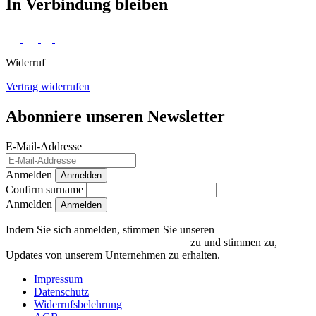
In Verbindung bleiben
Widerruf
Vertrag widerrufen
Abonniere unseren Newsletter
E-Mail-Addresse
Anmelden
Anmelden
Confirm surname
Anmelden
Indem Sie sich anmelden, stimmen Sie unseren
Datenschutzrichtlinien und Bedingungen
zu und stimmen zu,
Updates von unserem Unternehmen zu erhalten.
Impressum
Datenschutz
Widerrufsbelehrung