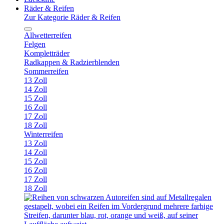
Räder & Reifen
Zur Kategorie Räder & Reifen
Allwetterreifen
Felgen
Kompletträder
Radkappen & Radzierblenden
Sommerreifen
13 Zoll
14 Zoll
15 Zoll
16 Zoll
17 Zoll
18 Zoll
Winterreifen
13 Zoll
14 Zoll
15 Zoll
16 Zoll
17 Zoll
18 Zoll