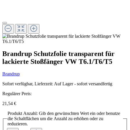
Brandrup Schutzfolie transparent für
lackierte Stoßfänger VW T6.1/T6/T5
Brandrup
Sofort verfügbar, Lieferzeit: Auf Lager - sofort versandfertig
Regulärer Preis:
21,54 €
Produkt Anzahl: Gib den gewünschten Wert ein oder benutze
die Schaltflächen um die Anzahl zu erhöhen oder zu
reduzieren.