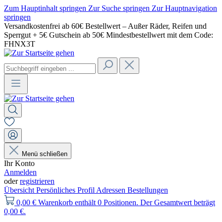
Zum Hauptinhalt springen
Zur Suche springen
Zur Hauptnavigation
springen
Versandkostenfrei ab 60€ Bestellwert – Außer Räder, Reifen und
Sperrgut + 5€ Gutschein ab 50€ Mindestbestellwert mit dem Code:
FHNX3T
Menü schließen
Ihr Konto
Anmelden
oder
registrieren
Übersicht
Persönliches Profil
Adressen
Bestellungen
0,00 €
Warenkorb enthält 0 Positionen. Der Gesamtwert beträgt
0,00 €.