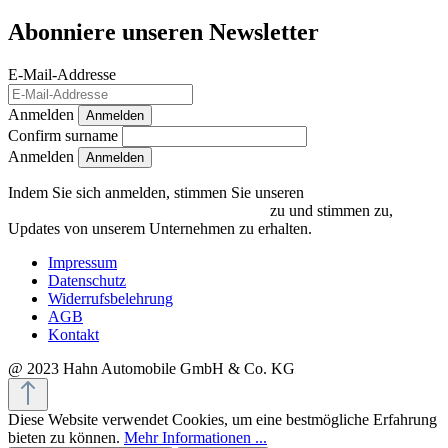
Abonniere unseren Newsletter
E-Mail-Addresse
Anmelden
Anmelden
Confirm surname
Anmelden
Indem Sie sich anmelden, stimmen Sie unseren
Datenschutzrichtlinien und Bedingungen
zu und stimmen zu,
Updates von unserem Unternehmen zu erhalten.
Impressum
Datenschutz
Widerrufsbelehrung
AGB
Kontakt
@ 2023 Hahn Automobile GmbH & Co. KG
Diese Website verwendet Cookies, um eine bestmögliche Erfahrung
bieten zu können.
Mehr Informationen ...