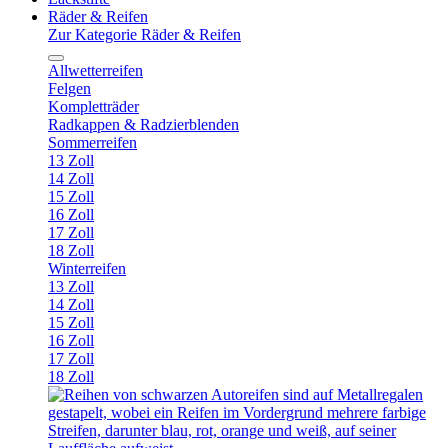
Räder & Reifen
Zur Kategorie Räder & Reifen
Allwetterreifen
Felgen
Kompletträder
Radkappen & Radzierblenden
Sommerreifen
13 Zoll
14 Zoll
15 Zoll
16 Zoll
17 Zoll
18 Zoll
Winterreifen
13 Zoll
14 Zoll
15 Zoll
16 Zoll
17 Zoll
18 Zoll