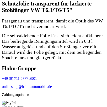
Schutzfolie transparent für lackierte
Stoßfänger VW T6.1/T6/T5"
Passgenau und transparent, damit die Optik des VW
T6.1/T6/T5 nicht verändert wird.
Die selbstklebende Folie lässt sich leicht aufkleben:
Das beiliegende Reinigungsmittel wird in 0,3 l
Wasser aufgelöst und auf den Stoßfänger verteilt.
Darauf wird die Folie gelegt, mit dem beiliegenden
Spachtel an- und glattgedrückt.
Hahn-Gruppe
+49 (0) 711 5777-3901
onlineshop@hahn-automobile.de
Zahlungsoptionen