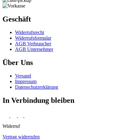
Geschäft
Widerrufs­recht
Widerrufs­formular
AGB Verbraucher
AGB Unternehmer
Über Uns
Versand
Impressum
Daten­schutz­erklärung
In Verbindung bleiben
Widerruf
Vertrag widerrufen