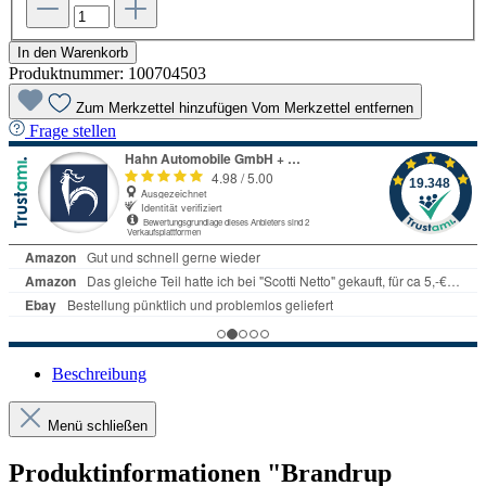
In den Warenkorb
Produktnummer:
100704503
Zum Merkzettel hinzufügen
Vom Merkzettel entfernen
Frage stellen
Beschreibung
Menü schließen
Produktinformationen "Brandrup