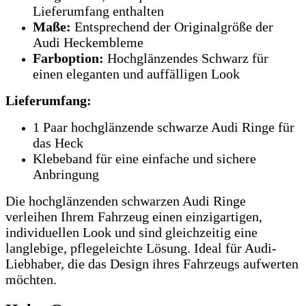
Lieferumfang enthalten
Maße:
Entsprechend der Originalgröße der
Audi Heckembleme
Farboption:
Hochglänzendes Schwarz für
einen eleganten und auffälligen Look
Lieferumfang:
1 Paar hochglänzende schwarze Audi Ringe für
das Heck
Klebeband für eine einfache und sichere
Anbringung
Die hochglänzenden schwarzen Audi Ringe
verleihen Ihrem Fahrzeug einen einzigartigen,
individuellen Look und sind gleichzeitig eine
langlebige, pflegeleichte Lösung. Ideal für Audi-
Liebhaber, die das Design ihres Fahrzeugs aufwerten
möchten.