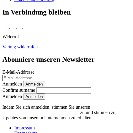
In Verbindung bleiben
Widerruf
Vertrag widerrufen
Abonniere unseren Newsletter
E-Mail-Addresse
Anmelden
Anmelden
Confirm surname
Anmelden
Indem Sie sich anmelden, stimmen Sie unseren
Datenschutzrichtlinien und Bedingungen
zu und stimmen zu,
Updates von unserem Unternehmen zu erhalten.
Impressum