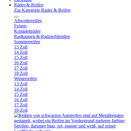
Räder & Reifen
Zur Kategorie Räder & Reifen
Allwetterreifen
Felgen
Kompletträder
Radkappen & Radzierblenden
Sommerreifen
13 Zoll
14 Zoll
15 Zoll
16 Zoll
17 Zoll
18 Zoll
Winterreifen
13 Zoll
14 Zoll
15 Zoll
16 Zoll
17 Zoll
18 Zoll