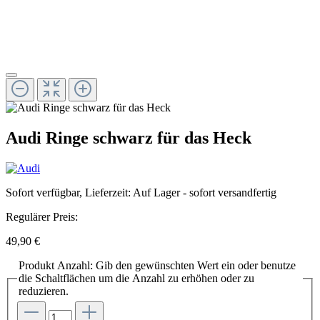
Audi Ringe schwarz für das Heck
Sofort verfügbar, Lieferzeit: Auf Lager - sofort versandfertig
Regulärer Preis:
49,90 €
Produkt Anzahl: Gib den gewünschten Wert ein oder benutze
die Schaltflächen um die Anzahl zu erhöhen oder zu
reduzieren.