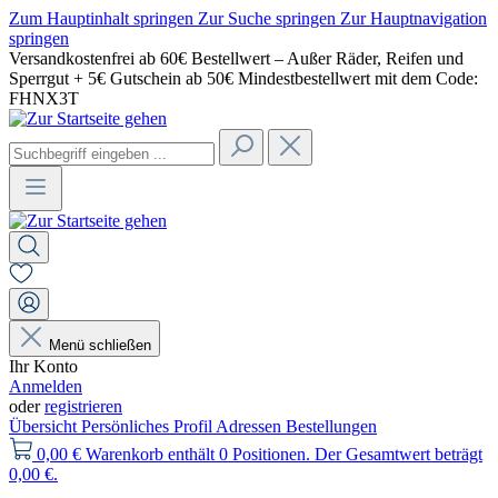
Zum Hauptinhalt springen
Zur Suche springen
Zur Hauptnavigation
springen
Versandkostenfrei ab 60€ Bestellwert – Außer Räder, Reifen und
Sperrgut + 5€ Gutschein ab 50€ Mindestbestellwert mit dem Code:
FHNX3T
Menü schließen
Ihr Konto
Anmelden
oder
registrieren
Übersicht
Persönliches Profil
Adressen
Bestellungen
0,00 €
Warenkorb enthält 0 Positionen. Der Gesamtwert beträgt
0,00 €.