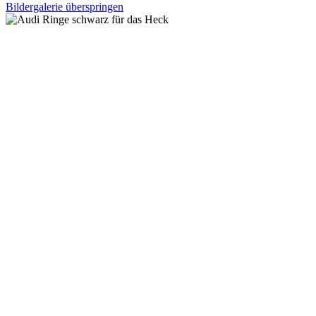
Bildergalerie überspringen