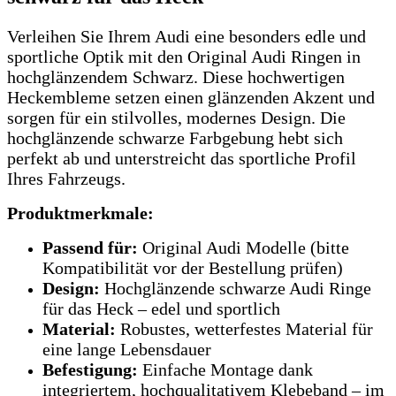
Verleihen Sie Ihrem Audi eine besonders edle und
sportliche Optik mit den Original Audi Ringen in
hochglänzendem Schwarz. Diese hochwertigen
Heckembleme setzen einen glänzenden Akzent und
sorgen für ein stilvolles, modernes Design. Die
hochglänzende schwarze Farbgebung hebt sich
perfekt ab und unterstreicht das sportliche Profil
Ihres Fahrzeugs.
Produktmerkmale:
Passend für:
Original Audi Modelle (bitte
Kompatibilität vor der Bestellung prüfen)
Design:
Hochglänzende schwarze Audi Ringe
für das Heck – edel und sportlich
Material:
Robustes, wetterfestes Material für
eine lange Lebensdauer
Befestigung:
Einfache Montage dank
integriertem, hochqualitativem Klebeband – im