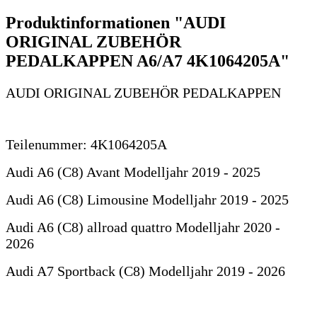
Produktinformationen "AUDI
ORIGINAL ZUBEHÖR
PEDALKAPPEN A6/A7 4K1064205A"
AUDI ORIGINAL ZUBEHÖR PEDALKAPPEN
Teilenummer: 4K1064205A
Audi A6 (C8) Avant Modelljahr 2019 - 2025
Audi A6 (C8) Limousine Modelljahr 2019 - 2025
Audi A6 (C8) allroad quattro Modelljahr 2020 -
2026
Audi A7 Sportback (C8) Modelljahr 2019 - 2026