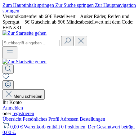
Zum Hauptinhalt springen
Zur Suche springen
Zur Hauptnavigation
springen
Versandkostenfrei ab 60€ Bestellwert – Außer Räder, Reifen und
Sperrgut + 5€ Gutschein ab 50€ Mindestbestellwert mit dem Code:
FHNX3T
Menü schließen
Ihr Konto
Anmelden
oder
registrieren
Übersicht
Persönliches Profil
Adressen
Bestellungen
0,00 €
Warenkorb enthält 0 Positionen. Der Gesamtwert beträgt
0,00 €.