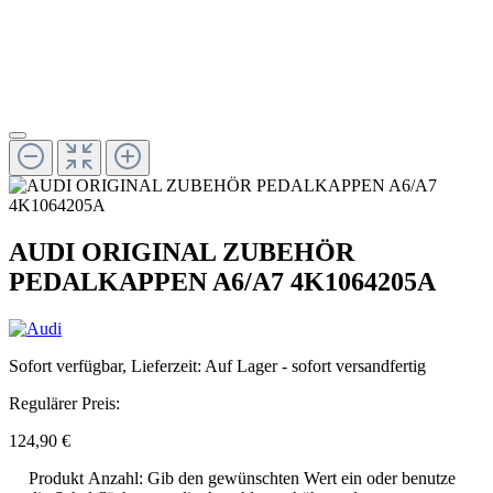
AUDI ORIGINAL ZUBEHÖR
PEDALKAPPEN A6/A7 4K1064205A
Sofort verfügbar, Lieferzeit: Auf Lager - sofort versandfertig
Regulärer Preis:
124,90 €
Produkt Anzahl: Gib den gewünschten Wert ein oder benutze