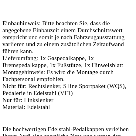
Einbauhinweis: Bitte beachten Sie, dass die
angegebene Einbauzeit einem Durchschnittswert
entspricht und somit je nach Fahrzeugausstattung
variieren und zu einem zusätzlichen Zeitaufwand
führen kann.
Lieferumfang: 1x Gaspedalkappe, 1x
Bremspedalkappe, 1x Fußstütze, 1x Hinweisblatt
Montagehinweis: Es wird die Montage durch
Fachpersonal empfohlen.
Nicht für: Rechtslenker, S line Sportpaket (WQS),
Pedalerie in Edelstahl (VF1)
Nur für: Linkslenker
Material: Edelstahl
Die hochwertigen Edelstahl-Pedalkappen verleihen