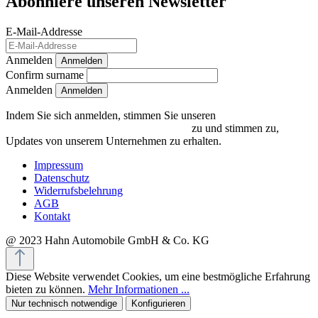
Abonniere unseren Newsletter
E-Mail-Addresse
Anmelden
Anmelden
Confirm surname
Anmelden
Indem Sie sich anmelden, stimmen Sie unseren
Datenschutzrichtlinien und Bedingungen
zu und stimmen zu,
Updates von unserem Unternehmen zu erhalten.
Impressum
Datenschutz
Widerrufsbelehrung
AGB
Kontakt
@ 2023 Hahn Automobile GmbH & Co. KG
Diese Website verwendet Cookies, um eine bestmögliche Erfahrung
bieten zu können.
Mehr Informationen ...
Nur technisch notwendige
Konfigurieren