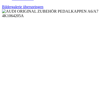
Bildergalerie überspringen