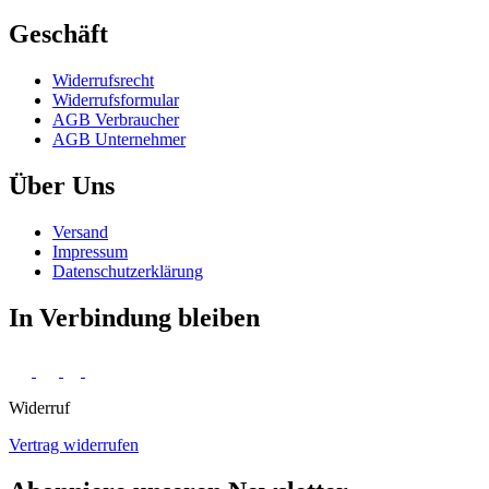
Geschäft
Widerrufs­recht
Widerrufs­formular
AGB Verbraucher
AGB Unternehmer
Über Uns
Versand
Impressum
Daten­schutz­erklärung
In Verbindung bleiben
Widerruf
Vertrag widerrufen