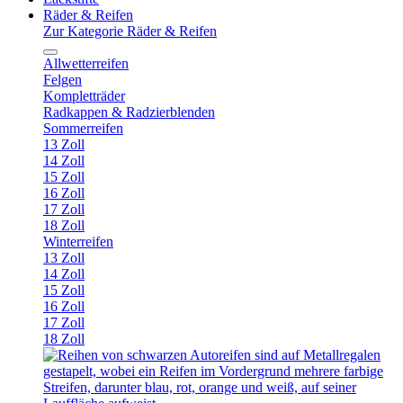
Räder & Reifen
Zur Kategorie Räder & Reifen
Allwetterreifen
Felgen
Kompletträder
Radkappen & Radzierblenden
Sommerreifen
13 Zoll
14 Zoll
15 Zoll
16 Zoll
17 Zoll
18 Zoll
Winterreifen
13 Zoll
14 Zoll
15 Zoll
16 Zoll
17 Zoll
18 Zoll