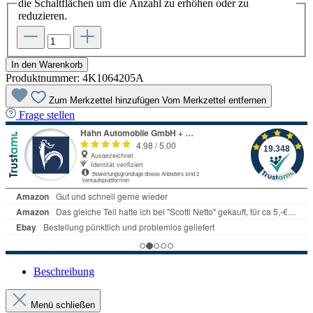
die Schaltflächen um die Anzahl zu erhöhen oder zu
reduzieren.
In den Warenkorb
Produktnummer:
4K1064205A
Zum Merkzettel hinzufügen
Vom Merkzettel entfernen
Frage stellen
Beschreibung
Menü schließen