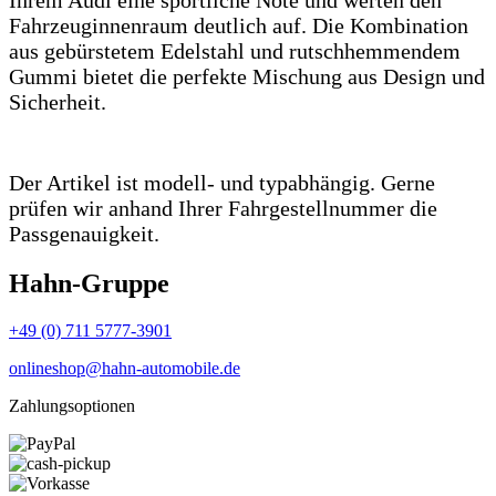
Ihrem Audi eine sportliche Note und werten den
Fahrzeuginnenraum deutlich auf. Die Kombination
aus gebürstetem Edelstahl und rutschhemmendem
Gummi bietet die perfekte Mischung aus Design und
Sicherheit.
Der Artikel ist modell- und typabhängig. Gerne
prüfen wir anhand Ihrer Fahrgestellnummer die
Passgenauigkeit.
Hahn-Gruppe
+49 (0) 711 5777-3901
onlineshop@hahn-automobile.de
Zahlungsoptionen