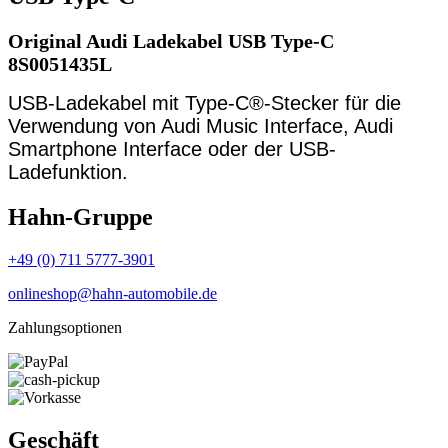
Original Audi Ladekabel USB Type-C
8S0051435L
USB-Ladekabel mit Type-C®-Stecker für die
Verwendung von Audi Music Interface, Audi
Smartphone Interface oder der USB-
Ladefunktion.
Hahn-Gruppe
+49 (0) 711 5777-3901
onlineshop@hahn-automobile.de
Zahlungsoptionen
Geschäft