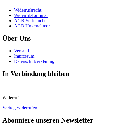
Widerrufs­recht
Widerrufs­formular
AGB Verbraucher
AGB Unternehmer
Über Uns
Versand
Impressum
Daten­schutz­erklärung
In Verbindung bleiben
Widerruf
Vertrag widerrufen
Abonniere unseren Newsletter