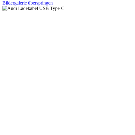
Bildergalerie überspringen