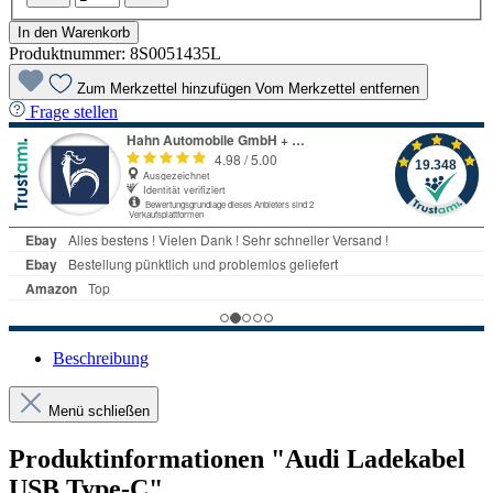
In den Warenkorb
Produktnummer:
8S0051435L
Zum Merkzettel hinzufügen
Vom Merkzettel entfernen
Frage stellen
Beschreibung
Menü schließen
Produktinformationen "Audi Ladekabel
USB Type-C"