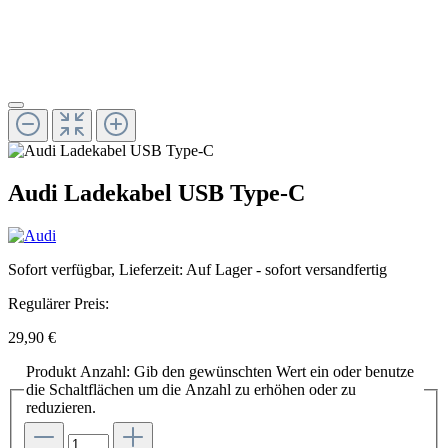
Audi Ladekabel USB Type-C
Sofort verfügbar, Lieferzeit: Auf Lager - sofort versandfertig
Regulärer Preis:
29,90 €
Produkt Anzahl: Gib den gewünschten Wert ein oder benutze
die Schaltflächen um die Anzahl zu erhöhen oder zu
reduzieren.