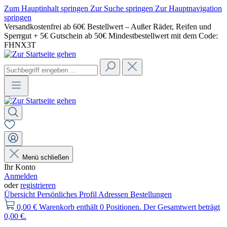
Zum Hauptinhalt springen
Zur Suche springen
Zur Hauptnavigation
springen
Versandkostenfrei ab 60€ Bestellwert – Außer Räder, Reifen und
Sperrgut + 5€ Gutschein ab 50€ Mindestbestellwert mit dem Code:
FHNX3T
Menü schließen
Ihr Konto
Anmelden
oder
registrieren
Übersicht
Persönliches Profil
Adressen
Bestellungen
0,00 €
Warenkorb enthält 0 Positionen. Der Gesamtwert beträgt
0,00 €.