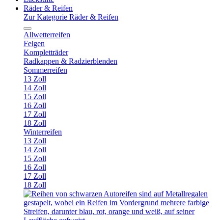
Räder & Reifen
Zur Kategorie Räder & Reifen
Allwetterreifen
Felgen
Kompletträder
Radkappen & Radzierblenden
Sommerreifen
13 Zoll
14 Zoll
15 Zoll
16 Zoll
17 Zoll
18 Zoll
Winterreifen
13 Zoll
14 Zoll
15 Zoll
16 Zoll
17 Zoll
18 Zoll