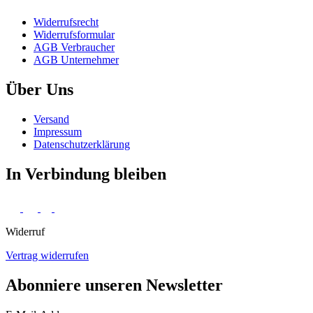
Widerrufs­recht
Widerrufs­formular
AGB Verbraucher
AGB Unternehmer
Über Uns
Versand
Impressum
Daten­schutz­erklärung
In Verbindung bleiben
Widerruf
Vertrag widerrufen
Abonniere unseren Newsletter