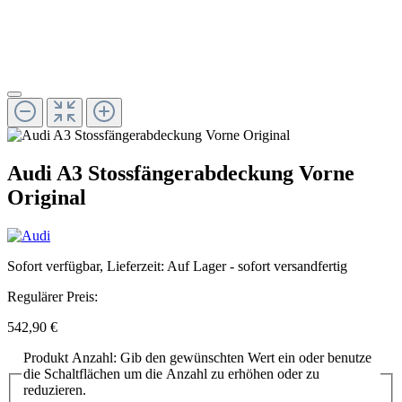
Audi A3 Stossfängerabdeckung Vorne
Original
Sofort verfügbar, Lieferzeit: Auf Lager - sofort versandfertig
Regulärer Preis:
542,90 €
Produkt Anzahl: Gib den gewünschten Wert ein oder benutze
die Schaltflächen um die Anzahl zu erhöhen oder zu
reduzieren.