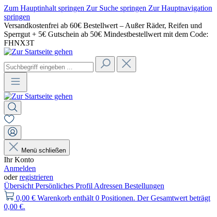
Zum Hauptinhalt springen
Zur Suche springen
Zur Hauptnavigation
springen
Versandkostenfrei ab 60€ Bestellwert – Außer Räder, Reifen und
Sperrgut + 5€ Gutschein ab 50€ Mindestbestellwert mit dem Code:
FHNX3T
Menü schließen
Ihr Konto
Anmelden
oder
registrieren
Übersicht
Persönliches Profil
Adressen
Bestellungen
0,00 €
Warenkorb enthält 0 Positionen. Der Gesamtwert beträgt
0,00 €.