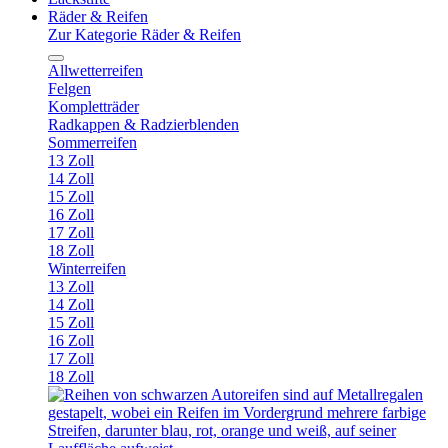
Räder & Reifen
Zur Kategorie Räder & Reifen
Allwetterreifen
Felgen
Kompletträder
Radkappen & Radzierblenden
Sommerreifen
13 Zoll
14 Zoll
15 Zoll
16 Zoll
17 Zoll
18 Zoll
Winterreifen
13 Zoll
14 Zoll
15 Zoll
16 Zoll
17 Zoll
18 Zoll