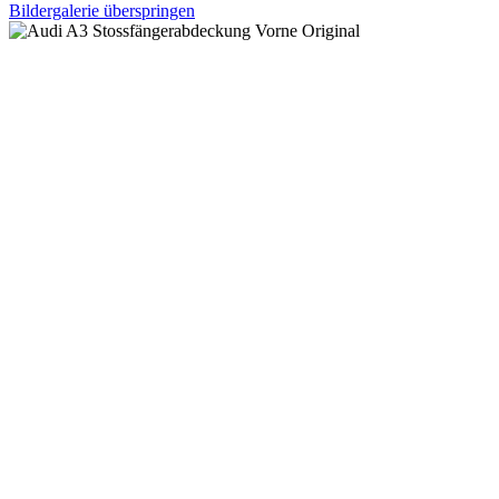
Bildergalerie überspringen