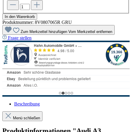
In den Warenkorb
Produktnummer:
8V0807065R GRU
Zum Merkzettel hinzufügen
Vom Merkzettel entfernen
Frage stellen
Beschreibung
Menü schließen
Produktinformationen "Audi A3