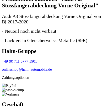
Stossfängerabdeckung Vorne Original"
Audi A3 Stossfängerabdeckung Vorne Original von
Bj.2017-2020
- Neuteil noch nicht verbaut
- Lackiert in Gletscherweiss-Metallic (S9R)
Hahn-Gruppe
+49 (0) 711 5777-3901
onlineshop@hahn-automobile.de
Zahlungsoptionen
Geschäft