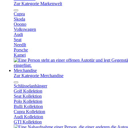
Zur Kategorie Markenwelt
Cupra
Skoda
Ooono
Volkswagen
Audi
Seat
NeedIt
Porsche
Kamei
Merchandise
Zur Kategorie Merchandise
Schlüsselanhänger
Golf Kollektion
Seat Kollektion
Polo Kollektion
Bulli Kollektion
Cupra Kollektion
Audi Kollektion
GTI Kollektion