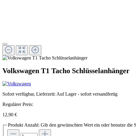
Volkswagen T1 Tacho Schlüsselanhänger
Sofort verfügbar, Lieferzeit: Auf Lager - sofort versandfertig
Regulärer Preis:
12,90 €
Produkt Anzahl: Gib den gewünschten Wert ein oder benutze die S