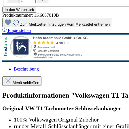
In den Warenkorb
Produktnummer:
1K6087010B
Zum Merkzettel hinzufügen
Vom Merkzettel entfernen
Frage stellen
Beschreibung
Menü schließen
Produktinformationen "Volkswagen T1 Ta
Original VW T1 Tachometer Schlüsselanhänger
100% Volkswagen Original Zubehör
runder Metall-Schlüsselanhänger mit einer Grafi