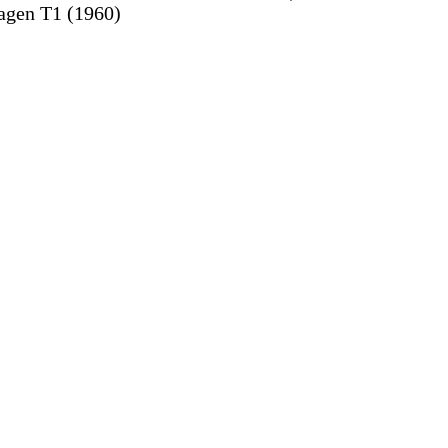
agen T1 (1960)