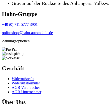
Gravur auf der Rückseite des Anhängers: Volksw
Hahn-Gruppe
+49 (0) 711 5777-3901
onlineshop@hahn-automobile.de
Zahlungsoptionen
Geschäft
Widerrufs­recht
Widerrufs­formular
AGB Verbraucher
AGB Unternehmer
Über Uns