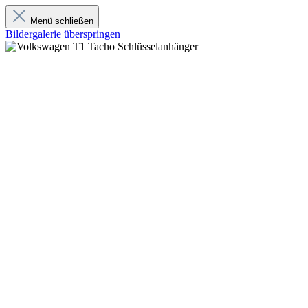
Menü schließen
Bildergalerie überspringen