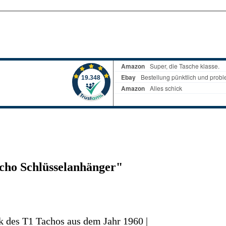
cho Schlüsselanhänger"
k des T1 Tachos aus dem Jahr 1960 |