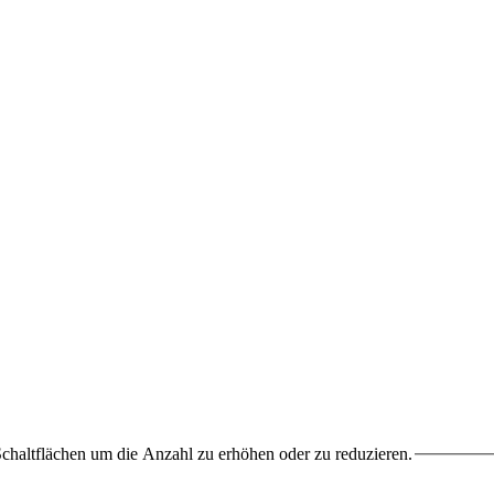
chaltflächen um die Anzahl zu erhöhen oder zu reduzieren.