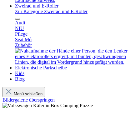
Zweirad und E-Roller
Zur Kategorie Zweirad und E-Roller
Audi
NIU
Pflege
Seat Mó
Zubehör
Elektronische Parkscheibe
Kids
Blog
Menü schließen
Bildergalerie überspringen