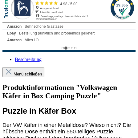
Beschreibung
Menü schließen
Produktinformationen "Volkswagen
Käfer in Box Camping Puzzle"
Puzzle in Käfer Box
Der VW Käfer in einer Metalldose? Wieso nicht? Die
hübsche Dose enthält ein 550-teiliges Puzzle