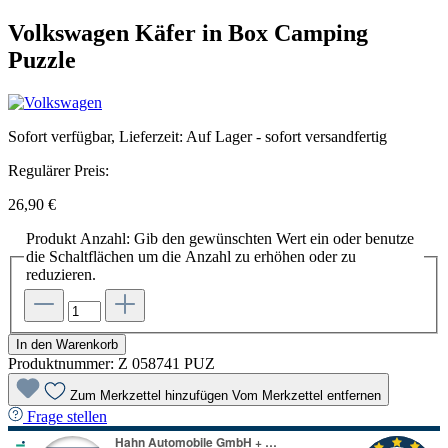
Volkswagen Käfer in Box Camping
Puzzle
Sofort verfügbar, Lieferzeit: Auf Lager - sofort versandfertig
Regulärer Preis:
26,90 €
Produkt Anzahl: Gib den gewünschten Wert ein oder benutze
die Schaltflächen um die Anzahl zu erhöhen oder zu
reduzieren.
In den Warenkorb
Produktnummer:
Z 058741 PUZ
Zum Merkzettel hinzufügen
Vom Merkzettel entfernen
Frage stellen