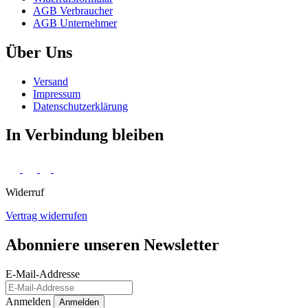
AGB Verbraucher
AGB Unternehmer
Über Uns
Versand
Impressum
Daten­schutz­erklärung
In Verbindung bleiben
Widerruf
Vertrag widerrufen
Abonniere unseren Newsletter
E-Mail-Addresse
Anmelden
Anmelden