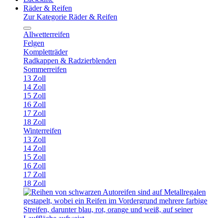
Räder & Reifen
Zur Kategorie Räder & Reifen
Allwetterreifen
Felgen
Kompletträder
Radkappen & Radzierblenden
Sommerreifen
13 Zoll
14 Zoll
15 Zoll
16 Zoll
17 Zoll
18 Zoll
Winterreifen
13 Zoll
14 Zoll
15 Zoll
16 Zoll
17 Zoll
18 Zoll