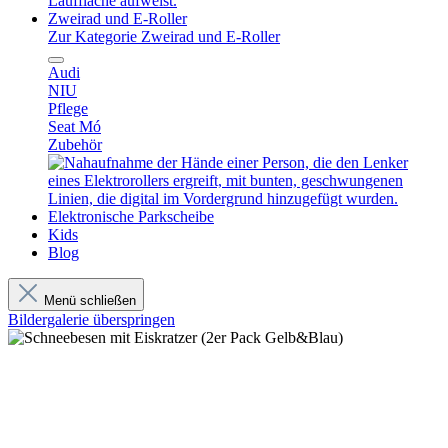
Zweirad und E-Roller
Zur Kategorie Zweirad und E-Roller
Audi
NIU
Pflege
Seat Mó
Zubehör
Elektronische Parkscheibe
Kids
Blog
Menü schließen
Bildergalerie überspringen