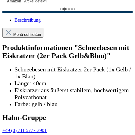
Beschreibung
Menü schließen
Produktinformationen "Schneebesen mit
Eiskratzer (2er Pack Gelb&Blau)"
Schneebesen mit Eiskratzer 2er Pack (1x Gelb /
1x Blau)
Länge: 40cm
Eiskratzer aus äußerst stabilem, hochwertigem
Polycarbonat
Farbe: gelb / blau
Hahn-Gruppe
+49 (0) 711 5777-3901