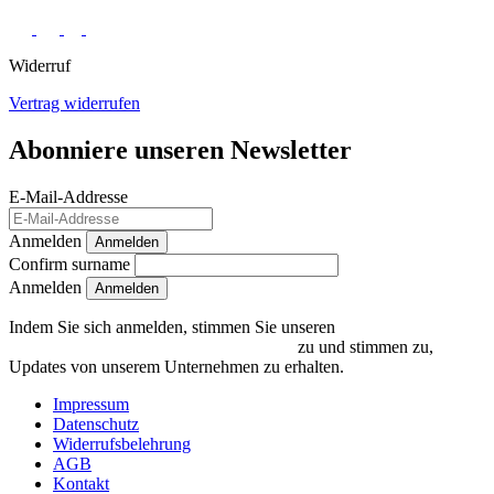
Widerruf
Vertrag widerrufen
Abonniere unseren Newsletter
E-Mail-Addresse
Anmelden
Anmelden
Confirm surname
Anmelden
Indem Sie sich anmelden, stimmen Sie unseren
Datenschutzrichtlinien und Bedingungen
zu und stimmen zu,
Updates von unserem Unternehmen zu erhalten.
Impressum
Datenschutz
Widerrufsbelehrung
AGB
Kontakt