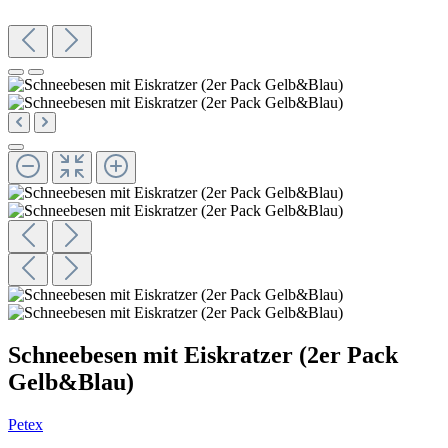
Schneebesen mit Eiskratzer (2er Pack
Gelb&Blau)
Petex