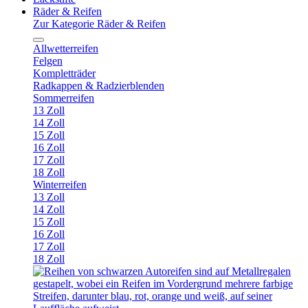
Räder & Reifen
Zur Kategorie Räder & Reifen
Allwetterreifen
Felgen
Kompletträder
Radkappen & Radzierblenden
Sommerreifen
13 Zoll
14 Zoll
15 Zoll
16 Zoll
17 Zoll
18 Zoll
Winterreifen
13 Zoll
14 Zoll
15 Zoll
16 Zoll
17 Zoll
18 Zoll