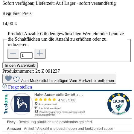
Sofort verfügbar, Lieferzeit: Auf Lager - sofort versandfertig
Regulärer Preis:
14,90 €
Produkt Anzahl: Gib den gewünschten Wert ein oder benutze
die Schaltflächen um die Anzahl zu erhöhen oder zu
reduzieren.
In den Warenkorb
Produktnummer:
2x Z 091237
Zum Merkzettel hinzufügen
Vom Merkzettel entfernen
Frage stellen