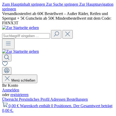
Zum Hauptinhalt springen
Zur Suche springen
Zur Hauptnavigation
springen
Versandkostenfrei ab 60€ Bestellwert – Außer Räder, Reifen und
Sperrgut + 5€ Gutschein ab 50€ Mindestbestellwert mit dem Code:
FHNX3T
Menü schließen
Ihr Konto
Anmelden
oder
registrieren
Übersicht
Persönliches Profil
Adressen
Bestellungen
0,00 €
Warenkorb enthält 0 Positionen. Der Gesamtwert beträgt
0,00 €.