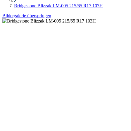
Bridgestone Blizzak LM-005 215/65 R17 103H
Bildergalerie überspringen