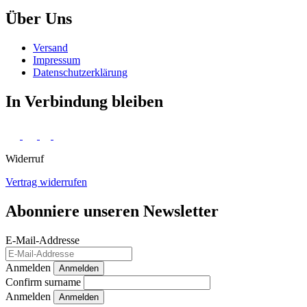
Über Uns
Versand
Impressum
Daten­schutz­erklärung
In Verbindung bleiben
Widerruf
Vertrag widerrufen
Abonniere unseren Newsletter
E-Mail-Addresse
Anmelden
Anmelden
Confirm surname
Anmelden