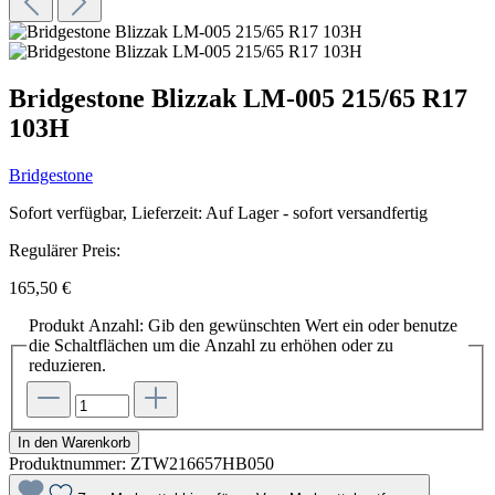
Bridgestone Blizzak LM-005 215/65 R17
103H
Bridgestone
Sofort verfügbar, Lieferzeit: Auf Lager - sofort versandfertig
Regulärer Preis:
165,50 €
Produkt Anzahl: Gib den gewünschten Wert ein oder benutze
die Schaltflächen um die Anzahl zu erhöhen oder zu
reduzieren.
In den Warenkorb
Produktnummer:
ZTW216657HB050