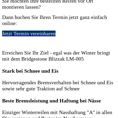
Sie möchten Ihre bestellten Reifen vor Ort
montieren lassen?
Dann buchen Sie Ihren Termin jetzt ganz einfach
online:
Jetzt Termin vereinbaren
Erreichen Sie Ihr Ziel - egal was der Winter bringt
mit dem Bridgestone Blizzak LM-005
Stark bei Schnee und Eis
Hervorragendes Bremsverhalten bei Schnee und Eis
sowie sehr gute Traktion auf Schnee
Beste Bremsleistung und Haftung bei Nässe
Einziger Winterreifen mit Nasshaftung "A" in allen