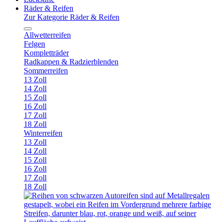
Räder & Reifen
Zur Kategorie Räder & Reifen
Allwetterreifen
Felgen
Kompletträder
Radkappen & Radzierblenden
Sommerreifen
13 Zoll
14 Zoll
15 Zoll
16 Zoll
17 Zoll
18 Zoll
Winterreifen
13 Zoll
14 Zoll
15 Zoll
16 Zoll
17 Zoll
18 Zoll