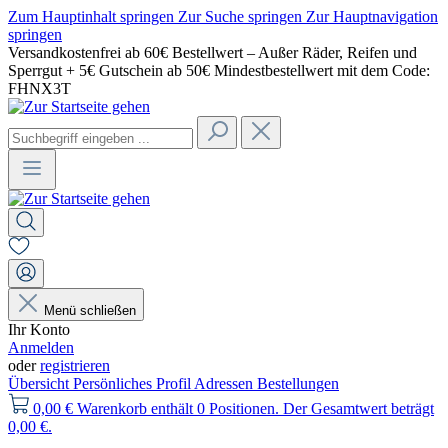
Zum Hauptinhalt springen
Zur Suche springen
Zur Hauptnavigation
springen
Versandkostenfrei ab 60€ Bestellwert – Außer Räder, Reifen und
Sperrgut + 5€ Gutschein ab 50€ Mindestbestellwert mit dem Code:
FHNX3T
Menü schließen
Ihr Konto
Anmelden
oder
registrieren
Übersicht
Persönliches Profil
Adressen
Bestellungen
0,00 €
Warenkorb enthält 0 Positionen. Der Gesamtwert beträgt
0,00 €.