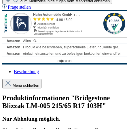
Zum Merkzettel hinzufügen
Vom Merkzettel entfernen
Frage stellen
Beschreibung
Menü schließen
Produktinformationen "Bridgestone
Blizzak LM-005 215/65 R17 103H"
Nur Abholung möglich.