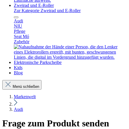
Zweirad und E-Roller
Zur Kategorie Zweirad und E-Roller
Audi
NIU
Pflege
Seat Mó
Zubehör
Elektronische Parkscheibe
Kids
Blog
Menü schließen
Markenwelt
Audi
Frage zum Produkt senden