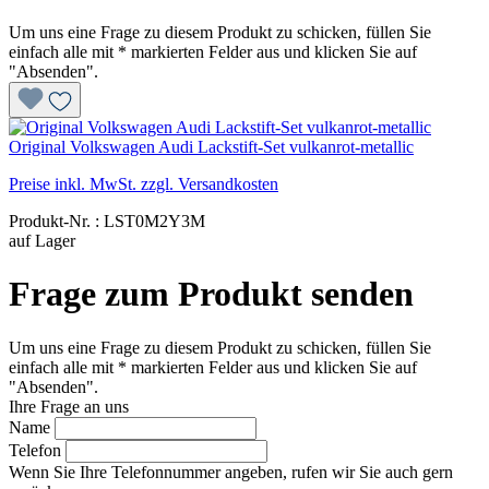
Um uns eine Frage zu diesem Produkt zu schicken, füllen Sie
einfach alle mit * markierten Felder aus und klicken Sie auf
"Absenden".
Original Volkswagen Audi Lackstift-Set vulkanrot-metallic
Preise inkl. MwSt. zzgl. Versandkosten
Produkt-Nr. : LST0M2Y3M
auf Lager
Frage zum Produkt senden
Um uns eine Frage zu diesem Produkt zu schicken, füllen Sie
einfach alle mit * markierten Felder aus und klicken Sie auf
"Absenden".
Ihre Frage an uns
Name
Telefon
Wenn Sie Ihre Telefonnummer angeben, rufen wir Sie auch gern