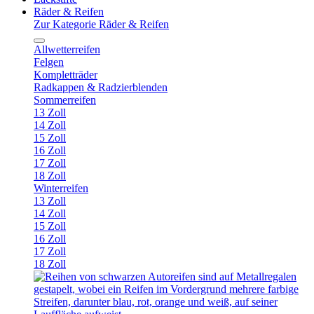
Räder & Reifen
Zur Kategorie Räder & Reifen
Allwetterreifen
Felgen
Kompletträder
Radkappen & Radzierblenden
Sommerreifen
13 Zoll
14 Zoll
15 Zoll
16 Zoll
17 Zoll
18 Zoll
Winterreifen
13 Zoll
14 Zoll
15 Zoll
16 Zoll
17 Zoll
18 Zoll