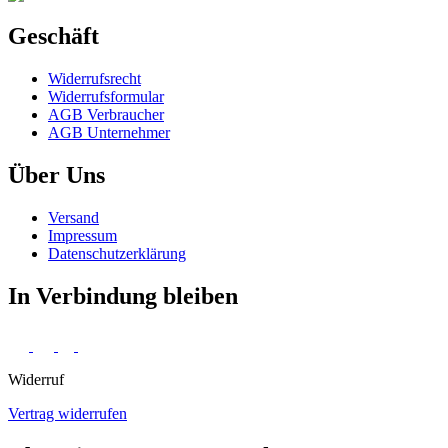
Geschäft
Widerrufs­recht
Widerrufs­formular
AGB Verbraucher
AGB Unternehmer
Über Uns
Versand
Impressum
Daten­schutz­erklärung
In Verbindung bleiben
Widerruf
Vertrag widerrufen