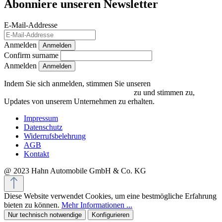
Abonniere unseren Newsletter
E-Mail-Addresse
Anmelden
Anmelden
Confirm surname
Anmelden
Indem Sie sich anmelden, stimmen Sie unseren
Datenschutzrichtlinien und Bedingungen
zu und stimmen zu,
Updates von unserem Unternehmen zu erhalten.
Impressum
Datenschutz
Widerrufsbelehrung
AGB
Kontakt
@ 2023 Hahn Automobile GmbH & Co. KG
Diese Website verwendet Cookies, um eine bestmögliche Erfahrung
bieten zu können.
Mehr Informationen ...
Nur technisch notwendige
Konfigurieren