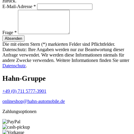
zurück.
E-Mail-Adresse
*
Frage
*
Absenden
Die mit einem Stern (*) markierten Felder sind Pflichtfelder.
Datenschutz: Ihre Angaben werden nur zur Beantwortung dieser
Anfrage verwendet. Wir werden diese Informationen niemals für
andere Zwecke verwenden. Weitere Informationen finden Sie unter
Datenschutz
.
Hahn-Gruppe
+49 (0) 711 5777-3901
onlineshop@hahn-automobile.de
Zahlungsoptionen