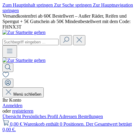
Zum Hauptinhalt springen
Zur Suche springen
Zur Hauptnavigation
springen
Versandkostenfrei ab 60€ Bestellwert – Außer Räder, Reifen und
Sperrgut + 5€ Gutschein ab 50€ Mindestbestellwert mit dem Code:
FHNX3T
Menü schließen
Ihr Konto
Anmelden
oder
registrieren
Übersicht
Persönliches Profil
Adressen
Bestellungen
0,00 €
Warenkorb enthält 0 Positionen. Der Gesamtwert beträgt
0,00 €.