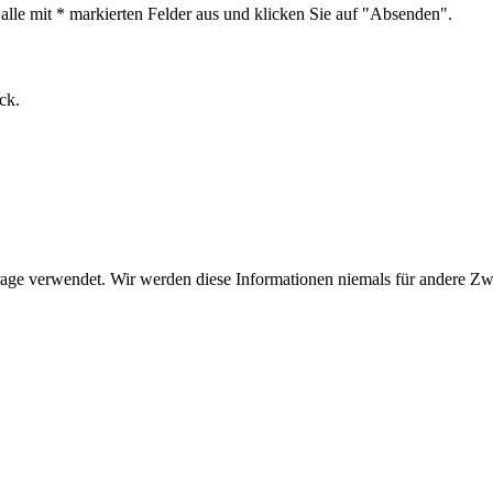
alle mit * markierten Felder aus und klicken Sie auf "Absenden".
ck.
age verwendet. Wir werden diese Informationen niemals für andere Zw