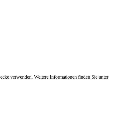
ecke verwenden. Weitere Informationen finden Sie unter