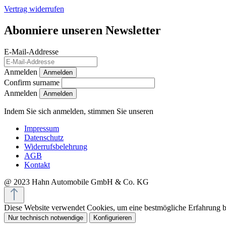
Vertrag widerrufen
Abonniere unseren Newsletter
E-Mail-Addresse
Anmelden
Anmelden
Confirm surname
Anmelden
Indem Sie sich anmelden, stimmen Sie unseren
Datenschutzrichtlini
Impressum
Datenschutz
Widerrufsbelehrung
AGB
Kontakt
@ 2023 Hahn Automobile GmbH & Co. KG
Diese Website verwendet Cookies, um eine bestmögliche Erfahrung 
Nur technisch notwendige
Konfigurieren