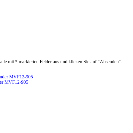
alle mit * markierten Felder aus und klicken Sie auf "Absenden".
nder MVF12-905