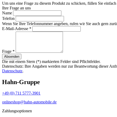
Um uns eine Frage zu diesem Produkt zu schicken, füllen Sie einfach 
Ihre Frage an uns
Name
Telefon
Wenn Sie Ihre Telefonnummer angeben, rufen wir Sie auch gern zurü
E-Mail-Adresse
*
Frage
*
Absenden
Die mit einem Stern (*) markierten Felder sind Pflichtfelder.
Datenschutz: Ihre Angaben werden nur zur Beantwortung dieser Anfr
Datenschutz
.
Hahn-Gruppe
+49 (0) 711 5777-3901
onlineshop@hahn-automobile.de
Zahlungsoptionen