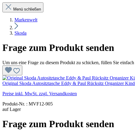
Menü schließen
Markenwelt
Skoda
Frage zum Produkt senden
Um uns eine Frage zu diesem Produkt zu schicken, füllen Sie einfach 
Original Skoda Autositztasche Eddy & Paul Rücksitz Organizer Ki
Preise inkl. MwSt. zzgl. Versandkosten
Produkt-Nr. : MVF12-905
auf Lager
Frage zum Produkt senden