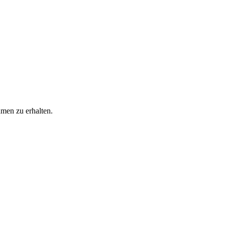
men zu erhalten.