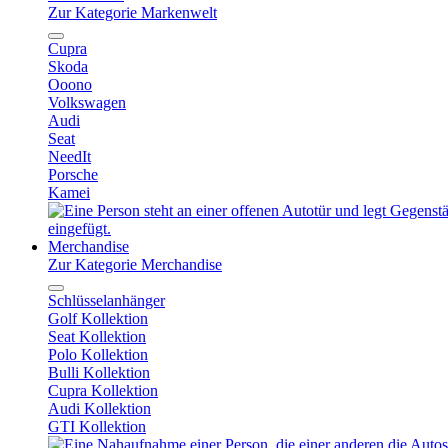
Zur Kategorie Markenwelt
Cupra
Skoda
Ooono
Volkswagen
Audi
Seat
NeedIt
Porsche
Kamei
Merchandise
Zur Kategorie Merchandise
Schlüsselanhänger
Golf Kollektion
Seat Kollektion
Polo Kollektion
Bulli Kollektion
Cupra Kollektion
Audi Kollektion
GTI Kollektion