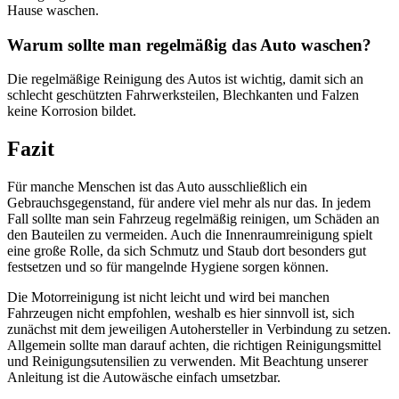
Hause waschen.
Warum sollte man regelmäßig das Auto waschen?
Die regelmäßige Reinigung des Autos ist wichtig, damit sich an
schlecht geschützten Fahrwerksteilen, Blechkanten und Falzen
keine Korrosion bildet.
Fazit
Für manche Menschen ist das Auto ausschließlich ein
Gebrauchsgegenstand, für andere viel mehr als nur das. In jedem
Fall sollte man sein Fahrzeug regelmäßig reinigen, um Schäden an
den Bauteilen zu vermeiden. Auch die Innenraumreinigung spielt
eine große Rolle, da sich Schmutz und Staub dort besonders gut
festsetzen und so für mangelnde Hygiene sorgen können.
Die Motorreinigung ist nicht leicht und wird bei manchen
Fahrzeugen nicht empfohlen, weshalb es hier sinnvoll ist, sich
zunächst mit dem jeweiligen Autohersteller in Verbindung zu setzen.
Allgemein sollte man darauf achten, die richtigen Reinigungsmittel
und Reinigungsutensilien zu verwenden. Mit Beachtung unserer
Anleitung ist die Autowäsche einfach umsetzbar.