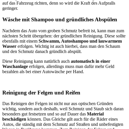
auf das Fahrzeug richten, denn so wird die Kraft des Aufpralls
geringer.
Wäsche mit Shampoo und gründliches Abspülen
Nachdem das Auto vom groben Schmutz befreit ist, kann man zum
nächsten Schritt übergehen: der gründlichen Reinigung. Diese sollte
ebenfalls mit einem
Schwamm, Autoshampoo und lauwarmem
Wasser
erfolgen. Wichtig ist auch hierbei, dass man den Schaum
und den Schmutz danach gründlich abspült.
Diese Reinigung kann natürlich auch
automatisch in einer
Waschanlage
erfolgen, allerdings muss man dafür mehr Geld
bezahlen als bei einer Autowäsche per Hand.
Reinigung der Felgen und Reifen
Das Reinigen der Felgen ist nicht nur aus optischen Gründen
wichtig, sondern auch deshalb, weil Schmutz und Staub sich daran
besonders gut festsetzen und so auf Dauer das
Material
beschädigen
können. Das Gleiche gilt auch für die Räder eines
Autos, die ständig mit dem Schmutz auf Straßen und unbefestigten