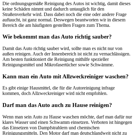
Die ordnungsgemäße Reinigung des Autos ist wichtig, damit dieses
keine Schäden nimmt und dadurch untauglich für den
Straßenverkehr wird. Dass dabei noch die eine oder andere Frage
auftaucht, ist ganz normal. Deswegen beantworten wir in diesem
Bereich die am häufigsten gestellten Fragen zum Thema.
Wie bekommt man das Auto richtig sauber?
Damit das Auto richtig sauber wird, sollte man es nicht nur von
außen reinigen. Auch der Innenbereich ist nicht zu vernachlässigen.
Am besten funktioniert die Reinigung mithilfe spezieller
Reinigungsmittel und Mikrofasertücher sowie Schwämme.
Kann man ein Auto mit Allzweckreiniger waschen?
Es gibt einige Hausmittel, die für die Autoreinigung infrage
kommen, doch Allzweckreiniger wird nicht empfohlen.
Darf man das Auto auch zu Hause reinigen?
Wenn man sein Auto zu Hause waschen möchte, darf man dafür nur
klares Wasser und einen Schwamm einsetzen. Verboten ist hingegen
das Einsetzen von Dampfstrahlern und chemischen
Reinigungsmitteln. Den Motor darf man deutschlandweit nicht zu